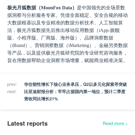
极光月狐数据（MoonFox Data）
是中国领先的全场景数
据洞察与分析服务专家。凭借全面稳定、安全合规的移动
大数据根基以及专业精准的数据分析技术、人工智能算
法，极光月狐数据先后推出移动应用数据（iApp-旗舰
版、小程序版、厂商版、海外版）、品牌洞察数据
（iBrand）、营销洞察数据（iMarketing）、金融另类数据
等产品，以及提供极光月狐研究院的专业研究咨询服务，
旨在用数据帮助企业洞察市场增量，赋能商业精准决策。
prev
:
华住韧性增长下核心业务承压，Q2以多元化探索寻突破
next
:
比亚迪财报分析：牢牢占据国内第一地位，预计二季度
营收同比增长21%
Latest reports
Read more
>