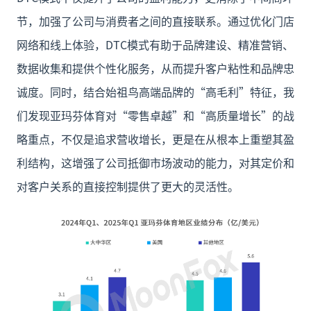
节，加强了公司与消费者之间的直接联系。通过优化门店
网络和线上体验，DTC模式有助于品牌建设、精准营销、
数据收集和提供个性化服务，从而提升客户粘性和品牌忠
诚度。同时，结合始祖鸟高端品牌的“高毛利”特征，我
们发现亚玛芬体育对“零售卓越”和“高质量增长”的战
略重点，不仅是追求营收增长，更是在从根本上重塑其盈
利结构，这增强了公司抵御市场波动的能力，对其定价和
对客户关系的直接控制提供了更大的灵活性。