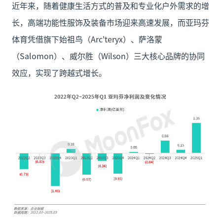
近年来，随着健康生活方式的普及和专业化户外需求的增
长，高端功能性服饰及装备市场迎来高速发展，而亚玛芬
体育凭借旗下始祖鸟（Arc'teryx）、萨洛蒙
（Salomon）、威尔胜（Wilson）三大核心品牌的协同
效应，实现了跨越式增长。