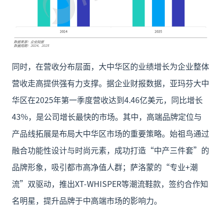
同时，在营收分布层面，大中华区的业绩增长为企业整体
营收走高提供强有力支撑。据企业财报数据，亚玛芬大中
华区在2025年第一季度营收达到4.46亿美元，同比增长
43%，是公司增长最快的市场。其中，高端品牌定位与
产品线拓展是布局大中华区市场的重要策略。始祖鸟通过
融合功能性设计与时尚元素，成功打造“中产三件套”的
品牌形象，吸引都市高净值人群；萨洛蒙的“专业+潮
流”双驱动，推出XT-WHISPER等潮流鞋款，签约合作知
名明星，提升品牌于中高端市场的影响力。