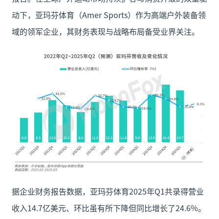
动下，亚玛芬体育（Amer Sports）作为高端户外装备领
域的领军企业，其财务表现与战略布局备受业界关注。
据企业财务报告数据，亚玛芬体育2025年Q1共录得营业
收入14.7亿美元、环比虽有所下降但同比增长了24.6%。