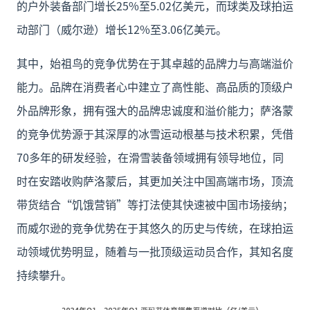
的户外装备部门增长25%至5.02亿美元，而球类及球拍运
动部门（威尔逊）增长12%至3.06亿美元。
其中，始祖鸟的竞争优势在于其卓越的品牌力与高端溢价
能力。品牌在消费者心中建立了高性能、高品质的顶级户
外品牌形象，拥有强大的品牌忠诚度和溢价能力；萨洛蒙
的竞争优势源于其深厚的冰雪运动根基与技术积累，凭借
70多年的研发经验，在滑雪装备领域拥有领导地位，同
时在安踏收购萨洛蒙后，其更加关注中国高端市场，顶流
带货结合“饥饿营销”等打法使其快速被中国市场接纳；
而威尔逊的竞争优势在于其悠久的历史与传统，在球拍运
动领域优势明显，随着与一批顶级运动员合作，其知名度
持续攀升。