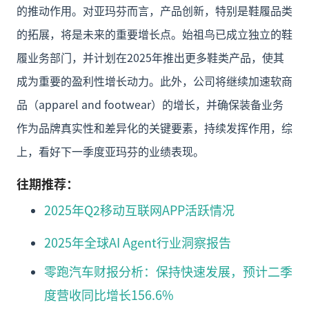
的推动作用。对亚玛芬而言，产品创新，特别是鞋履品类
的拓展，将是未来的重要增长点。始祖鸟已成立独立的鞋
履业务部门，并计划在2025年推出更多鞋类产品，使其
成为重要的盈利性增长动力。此外，公司将继续加速软商
品（apparel and footwear）的增长，并确保装备业务
作为品牌真实性和差异化的关键要素，持续发挥作用，综
上，看好下一季度亚玛芬的业绩表现。
往期推荐：
2025年Q2移动互联网APP活跃情况
2025年全球AI Agent行业洞察报告
零跑汽车财报分析：保持快速发展，预计二季
度营收同比增长156.6%