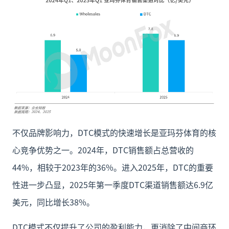
不仅品牌影响力，DTC模式的快速增长是亚玛芬体育的核
心竞争优势之一。2024年，DTC销售额占总营收的
44%，相较于2023年的36%。进入2025年，DTC的重要
性进一步凸显，2025年第一季度DTC渠道销售额达6.9亿
美元，同比增长38%。
DTC模式不仅提升了公司的盈利能力，更消除了中间商环