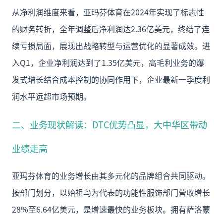
从净利润维度来看，亚玛芬体育在2024年实现了标志性
的财务转折，全年调整后净利润达2.36亿美元，终结了连
续亏损局面，展现出战略转型与运营优化的显著成效。进
入Q1，企业净利润达到了1.35亿美元，高毛利业务的爆
发式增长结合成本控制的协同作用下，企业最新一季度利
润水平远超市场预期。
二、业务现状解读：DTC优势凸显，大中华区带动
业绩走高
亚玛芬体育的业务增长由其多元化的品牌组合共同驱动。
按部门划分，以始祖鸟为代表的功能性服饰部门营收增长
28%至6.64亿美元，是增速最快的业务板块。拥有萨洛蒙