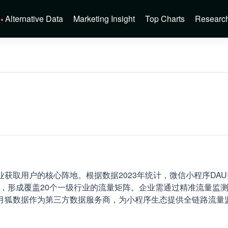
Alternative Data
Marketing Insight
Top Charts
Researc
获取用户的核心阵地。根据数据2023年统计，微信小程序DAU
8%，形成覆盖20个一级行业的流量矩阵。企业需通过精准流量监
月狐数据作为第三方数据服务商，为小程序生态提供全链路流量