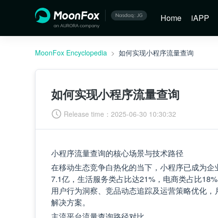
Home
iAPP
MoonFox Encyclopedia
>
如何实现小程序流量查询
如何实现小程序流量查询
Release time：
2025-06-30 10:30:32
小程序流量查询的核心场景与技术路径
在移动生态竞争白热化的当下，小程序已成为企业
7.1亿，生活服务类占比达21%，电商类占比1
用户行为洞察、竞品动态追踪及运营策略优化，
解决方案。
主流平台流量查询路径对比