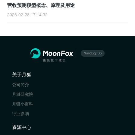
营收预测模型概念、原理及用途
2026-02-28 17:14:32
关于月狐
公司简介
月狐研究院
月狐小百科
行业影响
资源中心