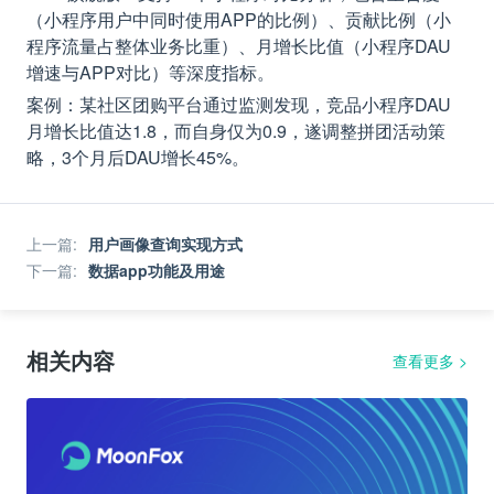
（小程序用户中同时使用APP的比例）、贡献比例（小
程序流量占整体业务比重）、月增长比值（小程序DAU
增速与APP对比）等深度指标。
案例：某社区团购平台通过监测发现，竞品小程序DAU
月增长比值达1.8，而自身仅为0.9，遂调整拼团活动策
略，3个月后DAU增长45%。
上一篇
:
用户画像查询实现方式
下一篇
:
数据app功能及用途
相关内容
查看更多
>