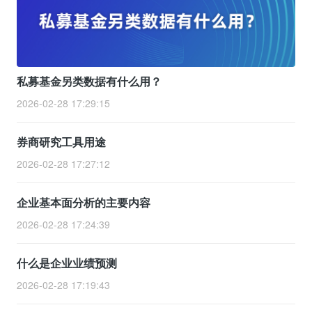
私募基金另类数据有什么用？
2026-02-28 17:29:15
券商研究工具用途
2026-02-28 17:27:12
企业基本面分析的主要内容
2026-02-28 17:24:39
什么是企业业绩预测
2026-02-28 17:19:43