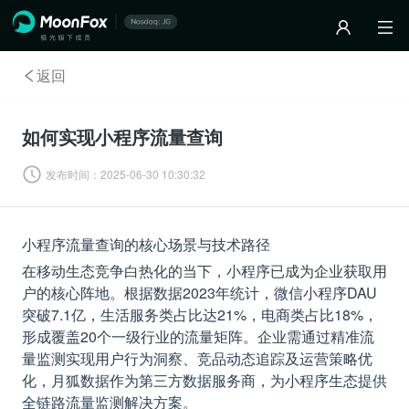
返回
如何实现小程序流量查询
发布时间：
2025-06-30 10:30:32
小程序流量查询的核心场景与技术路径
在移动生态竞争白热化的当下，小程序已成为企业获取用
户的核心阵地。根据数据2023年统计，微信小程序DAU
突破7.1亿，生活服务类占比达21%，电商类占比18%，
形成覆盖20个一级行业的流量矩阵。企业需通过精准流
量监测实现用户行为洞察、竞品动态追踪及运营策略优
化，月狐数据作为第三方数据服务商，为小程序生态提供
全链路流量监测解决方案。