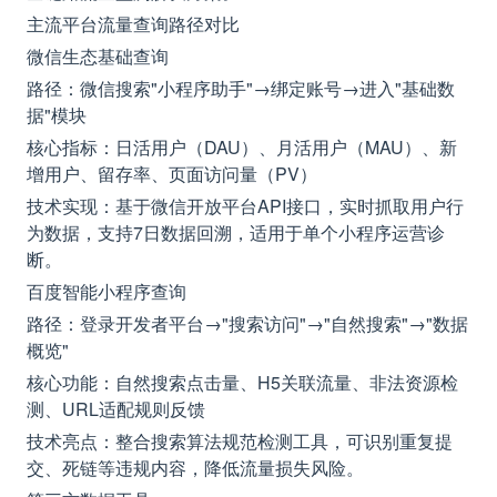
主流平台流量查询路径对比
微信生态基础查询
路径：微信搜索"小程序助手"→绑定账号→进入"基础数
据"模块
核心指标：日活用户（DAU）、月活用户（MAU）、新
增用户、留存率、页面访问量（PV）
技术实现：基于微信开放平台API接口，实时抓取用户行
为数据，支持7日数据回溯，适用于单个小程序运营诊
断。
百度智能小程序查询
路径：登录开发者平台→"搜索访问"→"自然搜索"→"数据
概览"
核心功能：自然搜索点击量、H5关联流量、非法资源检
测、URL适配规则反馈
技术亮点：整合搜索算法规范检测工具，可识别重复提
交、死链等违规内容，降低流量损失风险。