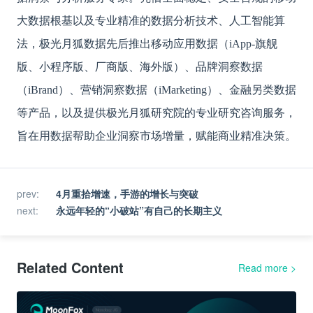
大数据根基以及专业精准的数据分析技术、人工智能算
法，极光月狐数据先后推出移动应用数据（iApp-旗舰
版、小程序版、厂商版、海外版）、品牌洞察数据
（iBrand）、营销洞察数据（iMarketing）、金融另类数据
等产品，以及提供极光月狐研究院的专业研究咨询服务，
旨在用数据帮助企业洞察市场增量，赋能商业精准决策。
prev
:
4月重拾增速，手游的增长与突破
next
:
永远年轻的“小破站”有自己的长期主义
Related Content
Read more
>