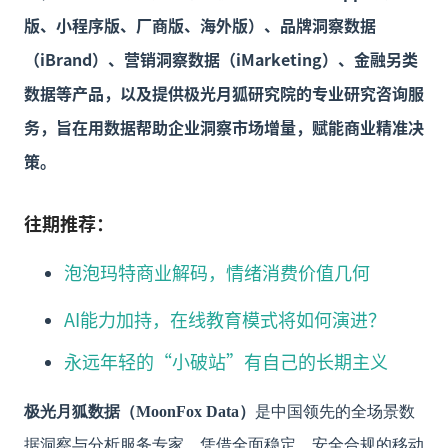
版、小程序版、厂商版、海外版）、品牌洞察数据
（iBrand）、营销洞察数据（iMarketing）、金融另类
数据等产品，以及提供极光月狐研究院的专业研究咨询服
务，旨在用数据帮助企业洞察市场增量，赋能商业精准决
策。
往期推荐：
泡泡玛特商业解码，情绪消费价值几何
AI能力加持，在线教育模式将如何演进？
永远年轻的“小破站”有自己的长期主义
极光月狐数据（MoonFox Data）
是中国领先的全场景数
据洞察与分析服务专家。凭借全面稳定、安全合规的移动