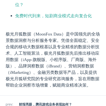
位？
免费时代到来，短剧商业模式走向复合化
极光月狐数据（MoonFox Data）是中国领先的全场
景数据洞察与分析服务专家。凭借全面稳定、安全
合规的移动大数据根基以及专业精准的数据分析技
术、人工智能算法，极光月狐数据先后推出移动应
用数据（iApp-旗舰版、小程序版、厂商版、海外
版）、品牌洞察数据（iBrand）、营销洞察数据
（iMarketing）、金融另类数据等产品，以及提供
极光月狐研究院的专业研究咨询服务，旨在用数据
帮助企业洞察市场增量，赋能商业精准决策。
prev
:
财报亮眼，腾讯游戏业务表现如何？