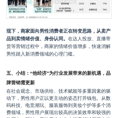
现下，商家面向男性消费者正在转变思路，从卖产
品到卖情绪价值、身份认同。
在达人投放、直播带
货等营销过程中，商家的情绪价值增多，快速消解
男性踏入新消费领域的心理门槛。
五、
小结：“他经济”为行业发展带来的新机遇，品
牌营销需更新
在社会观念、市场供给、技术赋能等多重因素的驱
动下，男性用户正以更主动的姿态打开钱包。从数
码科技、电竞潮玩、服装服饰到美妆个护等多个消
费领域，男性用户展现出较高的决策效率和较强的