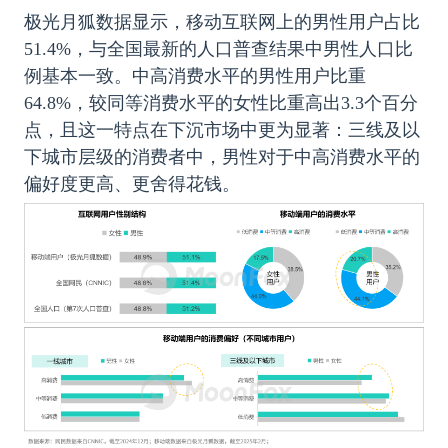
极光月狐数据显示，移动互联网上的男性用户占比
51.4%，与全国最新的人口普查结果中男性人口比
例基本一致。中高消费水平的男性用户比重
64.8%，较同等消费水平的女性比重高出3.3个百分
点，且这一特点在下沉市场中更为显著：三线及以
下城市层级的消费者中，男性对于中高消费水平的
偏好度更高、更舍得花钱。