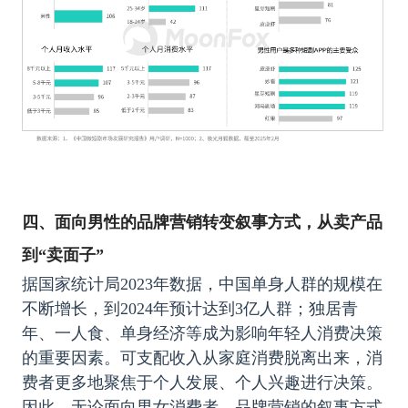
四、
面向男性的品牌营销转变叙事方式，从卖产品
到“卖面子”
据国家统计局2023年数据，中国单身人群的规模在
不断增长，到2024年预计达到3亿人群；独居青
年、一人食、单身经济等成为影响年轻人消费决策
的重要因素。可支配收入从家庭消费脱离出来，消
费者更多地聚焦于个人发展、个人兴趣进行决策。
因此，无论面向男女消费者，品牌营销的叙事方式