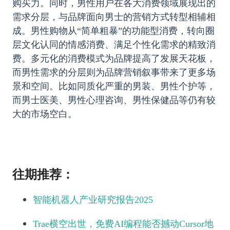
购买力。同时，男性用户在各大消费领域展现出的
需求分层，与品牌面向男士的营销方式转型相辅相
成。男性购物从“简单粗暴”的功能型消费，转向圈
层文化认同的情感消费、满足个性化需求的精致消
费。多元化的消费模式为品牌提高了发展天花板，
而男性需求的分层则为品牌营销叙事带来了更多场
景和空间。比如同质化严重的男装、男性个护等，
而男士医美、男性心理咨询、男性保健品等仍有较
大的市场空白。
往期推荐：
智能机器人产业研究报告2025
Trae横空出世，免费AI编程能否撼动Cursor地