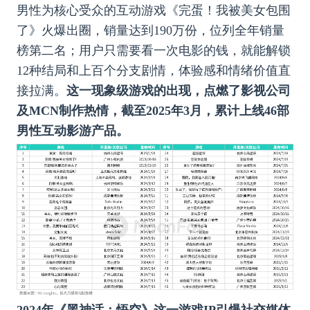
男性为核心受众的互动游戏《完蛋！我被美女包围
了》火爆出圈，销量达到190万份，位列全年销量
榜第二名；用户只需要看一次电影的钱，就能解锁
12种结局和上百个分支剧情，体验感和情绪价值直
接拉满。
这一现象级游戏的出现，点燃了影视公司
及MCN制作热情，截至2025年3月，累计上线46部
男性互动影游产品。