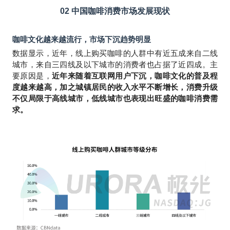
02
中国咖啡消费市场发展现状
咖啡文化越来越流行，市场下沉趋势明显
数据显示，近年，线上购买咖啡的人群中有近五成来自二线
城市，来自三四线及以下城市的消费者也占据了近四成。主
要原因是，
近年来随着互联网用户下沉，咖啡文化的普及程
度越来越高，加之城镇居民的收入水平不断增长，消费升级
不仅局限于高线城市，低线城市也表现出旺盛的咖啡消费需
求。