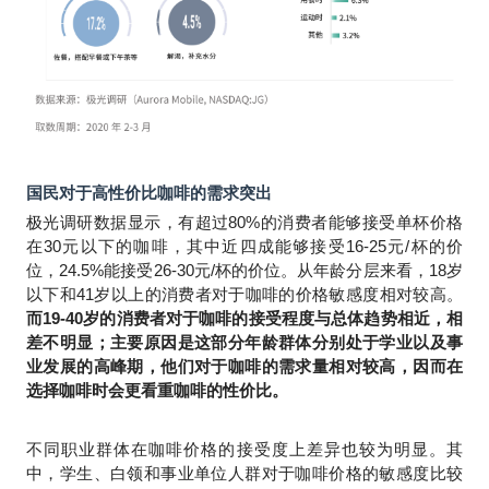
国民对于高性价比咖啡的需求突出
极光调研数据显示，有超过80%的消费者能够接受单杯价格
在30元以下的咖啡，其中近四成能够接受16-25元/杯的价
位，24.5%能接受26-30元/杯的价位。从年龄分层来看，18岁
以下和41岁以上的消费者对于咖啡的价格敏感度相对较高。
而19-40岁的消费者对于咖啡的接受程度与总体趋势相近，相
差不明显；主要原因是这部分年龄群体分别处于学业以及事
业发展的高峰期，他们对于咖啡的需求量相对较高，因而在
选择咖啡时会更看重咖啡的性价比。
不同职业群体在咖啡价格的接受度上差异也较为明显。其
中，学生、白领和事业单位人群对于咖啡价格的敏感度比较