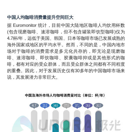
中国人均咖啡消费量提升空间巨大
据 Euromonitor 统计，目前中国大陆地区咖啡人均饮用杯数
(包含现磨咖啡、速溶咖啡，但不包含罐装即饮型咖啡)仅为
4.7杯/年，远低于美国、韩国、日本等咖啡市场已发展成熟的
海外国家或地区的平均水平。然而，不同的是，中国内地市
场对于咖啡的消费需求是多元化共存的，即无论是现磨咖
啡、速溶咖啡、即饮咖啡、胶囊咖啡抑或是其他形式的咖
啡，都有对应的受众群体，而且受众群体之间都有不同程度
的重叠。因此，对于发展历史仅有30多年的中国咖啡市场来
说，其发展潜力非常巨大。