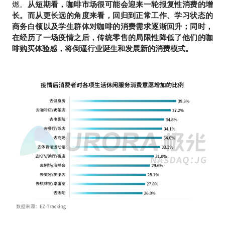
燃。
从短期看，咖啡市场很可能会迎来一轮报复性消费的增
长。而从更长远的角度来看，回归到正常工作、学习状态的
商务白领以及学生群体对咖啡的消费需求逐渐回升；同时，
在经历了一场疫情之后，传统零售的局限性降低了他们的咖
啡购买体验感，将倒逼行业诞生和发展新的消费模式。