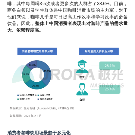
啡，其中每周喝3-5次或者更多次的人群占了38.6%。目前，
商务白领以及学生群体是中国咖啡消费市场的主力军，对于
他们来说，咖啡几乎是每日提高工作效率和学习效率的必备
饮品。因此，
整体上中国消费者表现出对咖啡产品的需求量
大、依赖程度高。
消费者咖啡饮用场景趋于多元化