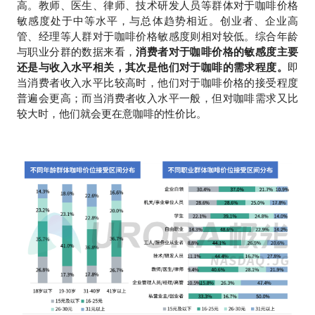
高。教师、医生、律师、技术研发人员等群体对于咖啡价格
敏感度处于中等水平，与总体趋势相近。创业者、企业高
管、经理等人群对于咖啡价格敏感度则相对较低。综合年龄
与职业分群的数据来看，
消费者对于咖啡价格的敏感度主要
还是与收入水平相关，其次是他们对于咖啡的需求程度。
即
当消费者收入水平比较高时，他们对于咖啡价格的接受程度
普遍会更高；而当消费者收入水平一般，但对咖啡需求又比
较大时，他们就会更在意咖啡的性价比。