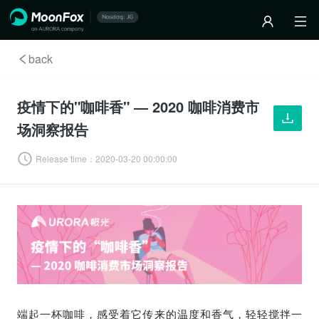
back
疫情下的"咖啡香" — 2020 咖啡消费市
场洞察报告
Release time：
2020-03-20 00:00:00
端起一杯咖啡，感受着它传来的温度和香气，轻轻搅拌一