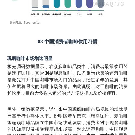
03
中国消费者咖啡饮用习惯
现磨咖啡市场增速明显
极光调研数据显示，在众多咖啡品类中，消费者最常饮用的
是速溶咖啡，其次则是现磨咖啡。以雀巢为代表的速溶咖啡
是最先打开中国咖啡市场入口的品类，经过多年的发展，其
仍占据着最大的咖啡市场份额。由此说明，对于咖啡的消费
和饮用，目前大多数人追求的是方便快捷以及价格便宜。
另外一组数据显示，近年来中国现磨咖啡市场规模的增速明
显高于行业整体水平。说明随着星巴克、瑞幸咖啡、麦咖啡
等连锁咖啡品牌在中国市场快速发展，消费者对于现磨咖啡
的认知度以及接受程度越来越高。对比速溶咖啡，中国现磨