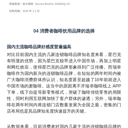
04
消费者咖啡饮用品牌的选择
国内主流咖啡品牌好感度普遍偏高
对比目前国内主流的几家连锁咖啡品牌知名度来看，星巴克
有明显的优势，因为星巴克较早进入中国市场，再加上明星
和网红效应，使得星巴克的品牌形象得到广泛传播。而瑞幸
咖啡作为国内新兴的连锁咖啡品牌，在短短的两年时间内被
广大咖啡消费群体所认识，知名度甚至超越了10年前就进入
中国市场的麦咖啡。这当中的原因离不开瑞幸咖啡线上 APP
下单，线下自提等新零售模式，突破了咖啡传统零售的局限
性，同时利用互联网加快了客户群体的渗透；另外，瑞幸咖
啡在两年时间内将连锁门店数量发展为全国之最，密集的门
店布局也是其品牌知名度快速提升的关键。
从数据来看，目前消费者对国内几家主流的连锁咖啡品牌的