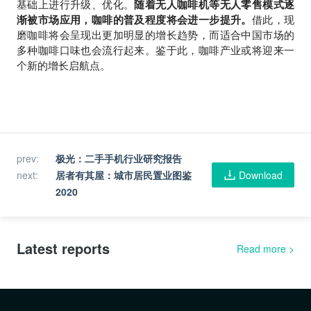
基础上进行升级、优化。
随着无人咖啡机等无人零售模式逐
渐被市场应用，咖啡的普及程度将会进一步提升。
借此，现
磨咖啡将会呈现出更加明显的增长趋势，而适合中国市场的
多种咖啡口味也会流行起来。鉴于此，咖啡产业或将迎来一
个新的增长启航点。
prev
:
极光：二手手机行业研究报告
next
:
居者有其屋：城市居民置业图鉴
Download
2020
Latest reports
Read more
>