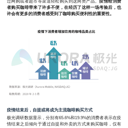
过网购或者超市等渠道轻松购买到这两类产品。
疫情给消费
者购买咖啡带来了许多不便，在经历了这样一场考验后，也
许会有更多的消费者感受到了咖啡购买便利性的重要性。
疫情结束后，自提或将成为主流咖啡购买方式
极光调研数据显示，分别有65.6%和19.9%的消费者表示在疫
情结束之后倾向于通过自提和外卖的方式来购买咖啡，仅有