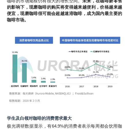
咖啡的市场规模仍有很大的增长空间。
未来，在咖啡新零售
的影响下，现磨咖啡的购买将变得越来越便利，价格越来越
便宜，现磨咖啡很可能会超越速溶咖啡，成为国内最主要的
咖啡市场。
学生及白领对咖啡的消费需求最大
极光调研数据显示，有64.9%的消费者表示每周都会饮用咖