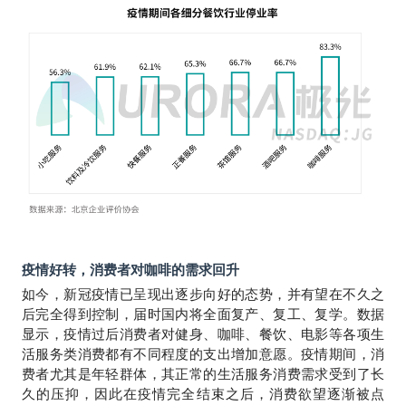
疫情好转，消费者对咖啡的需求回升
如今，新冠疫情已呈现出逐步向好的态势，并有望在不久之
后完全得到控制，届时国内将全面复产、复工、复学。数据
显示，疫情过后消费者对健身、咖啡、餐饮、电影等各项生
活服务类消费都有不同程度的支出增加意愿。疫情期间，消
费者尤其是年轻群体，其正常的生活服务消费需求受到了长
久的压抑，因此在疫情完全结束之后，消费欲望逐渐被点