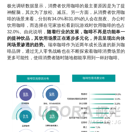
极光调研数据显示，消费者饮用咖啡的最主要原因是为了提
神醒脑，其次为了放松、减压。另一方面，从消费者饮用咖
啡的场景来看，分别有34.0%和31.8%的人会在熬夜、办公时
饮用咖啡，而选择在宅家放松看剧玩游戏时饮用咖啡的也占
32.0%。由此说明，
随着行业的发展，咖啡不再是功能单一
的提神饮品，其饮用场景正在逐步多元化，并且呈现出向休
闲场景渗透的趋势。
瑞幸咖啡作为近两年成长迅速的新兴咖
啡品牌，通过无人零售战略也在不断探索着咖啡消费场景的
更多可能性，使得消费者随时随地都能享用到一杯好咖啡。