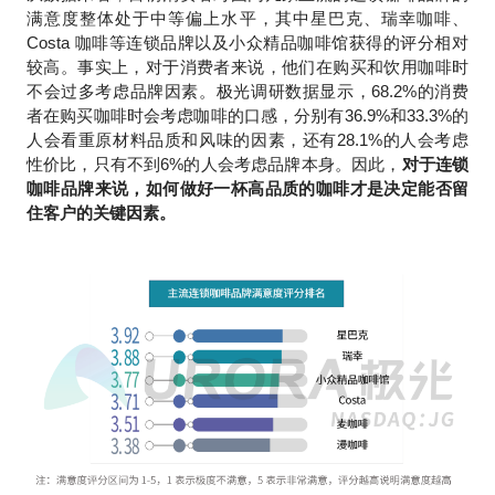
满意度整体处于中等偏上水平，其中星巴克、瑞幸咖啡、
Costa 咖啡等连锁品牌以及小众精品咖啡馆获得的评分相对
较高。事实上，对于消费者来说，他们在购买和饮用咖啡时
不会过多考虑品牌因素。极光调研数据显示，68.2%的消费
者在购买咖啡时会考虑咖啡的口感，分别有36.9%和33.3%的
人会看重原材料品质和风味的因素，还有28.1%的人会考虑
性价比，只有不到6%的人会考虑品牌本身。因此，
对于连锁
咖啡品牌来说，如何做好一杯高品质的咖啡才是决定能否留
住客户的关键因素。