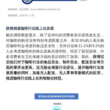
疫情倒逼咖啡行业线上化发展
极光调研数据显示，除了近40%的消费者表示疫情发生后，
对咖啡的购买没有特别考虑因素之外，有32.6%的人表示购
买咖啡时会考虑到食品安全性；另外分别有11.1%和9.1%的
人会考虑咖啡的价格以及购买便利性。经历了新冠疫情，许
多消费者在卫生保健方面的意识得到了加强。因此，
疫情过
后他们对于咖啡行业的食品安全、制作安全、配送安全等方
面的要求会更高。这无疑会倒逼行业进化，提升咖啡行业发
展质量的同时，加速无人配送、无人零售等新模式的应用，
推进咖啡行业线上化和智能化转型。