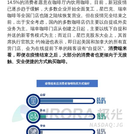
14.5%的消费者愿意在咖啡厅内饮用咖啡。目前，新冠疫情
已逐步趋于缓解，大多数企业开始全面复工，星巴克、瑞幸
咖啡等全国门店也随之陆续恢复营业。但在疫情完全结束之
前，出于安全考虑，国内的多数咖啡店仍主要以自提或外卖
业务为主。瑞幸咖啡门店从创建之日起，主要以线下自提和
外送的新零售模式为主；而近日，星巴克股东大会上，其首
席执行官凯文·约翰逊也表示，即日起美国和加拿大的所有直
营门店、会为在线提前下单的顾客设有“自提区”。
消费端来
看，即便在疫情结束之后，大部分的消费者也更倾向于无接
触、安全便捷的方式购买咖啡。