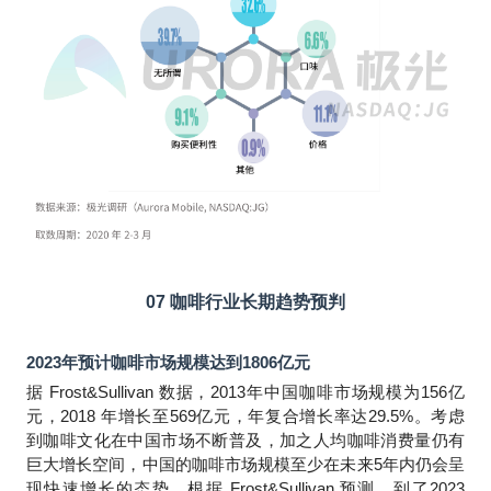
07
咖啡行业长期趋势预判
2023
年预计咖啡市场规模达到1806亿元
据 Frost&Sullivan 数据，2013年中国咖啡市场规模为156亿
元，2018 年增长至569亿元，年复合增长率达29.5%。考虑
到咖啡文化在中国市场不断普及，加之人均咖啡消费量仍有
巨大增长空间，中国的咖啡市场规模至少在未来5年内仍会呈
现快速增长的态势。根据 Frost&Sullivan 预测，到了2023