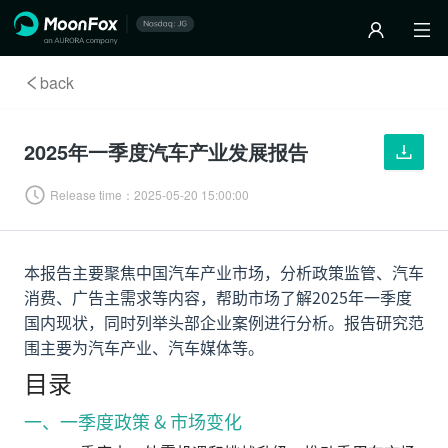
back
2025年一季度汽车产业发展报告
Release time：
2025-05-20 15:00:00
本报告主要聚焦中国汽车产业市场，分析政策监管、汽车
消费、广告主需求等内容，帮助市场了解2025年一季度
国内现状，同时列举头部企业案例进行分析。报告研究范
围主要为汽车产业、汽车媒体等。
目录
一、一季度政策 & 市场变化