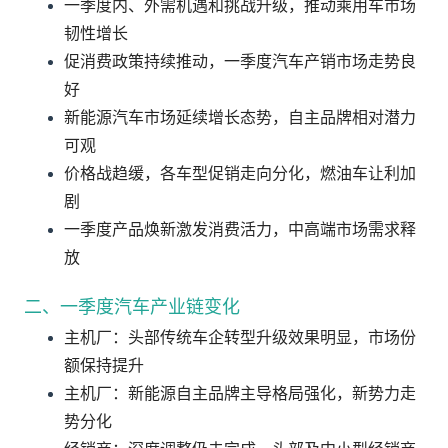
一季度内、外需机遇和挑战升级，推动乘用车市场
韧性增长
促消费政策持续推动，一季度汽车产销市场走势良
好
新能源汽车市场延续增长态势，自主品牌相对潜力
可观
价格战趋缓，各车型促销走向分化，燃油车让利加
剧
一季度产品焕新激发消费活力，中高端市场需求释
放
二、一季度汽车产业链变化
主机厂：头部传统车企转型升级效果明显，市场份
额保持提升
主机厂：新能源自主品牌主导格局强化，新势力走
势分化