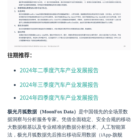
往期推荐：
2024年二季度汽车产业发展报告
2024年三季度汽车产业发展报告
2024年四季度汽车产业发展报告
极光月狐数据（MoonFox Data）
是中国领先的全场景数
据洞察与分析服务专家。凭借全面稳定、安全合规的移动
大数据根基以及专业精准的数据分析技术、人工智能算
法，极光月狐数据先后推出移动应用数据（iApp-旗舰