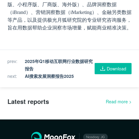
版、小程序版、厂商版、海外版）、品牌洞察数据
（iBrand）、营销洞察数据（iMarketing）、金融另类数据
等产品，以及提供极光月狐研究院的专业研究咨询服务，
旨在用数据帮助企业洞察市场增量，赋能商业精准决策。
prev
:
2025年Q1移动互联网行业数据研究
报告
Download
next
:
AI搜索发展洞察报告2025
Latest reports
Read more
>