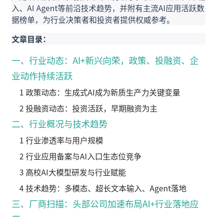
入、AI Agent等前沿技术趋势，并附有主流AI应用活跃数
据榜单，为行业决策者和投资者提供权威参考。
文章目录：
一、行业动态：AI+新兴向荣，政策、投融资、企
业动作持续活跃
1 政策动态：生成式AI成为新质生产力关键变量
2 投融资动态：投资活跃，早期融资为主
二、行业概况与技术趋势
1 行业渗透率与用户规模
2 行业应用备案与AI入口生态位竞争
3 高校AI大模型研发与行业赋能
4 技术趋势：多模态、超长文本输入、Agent落地
三、厂商扫描：头部公司加速布局AI+行业落地应