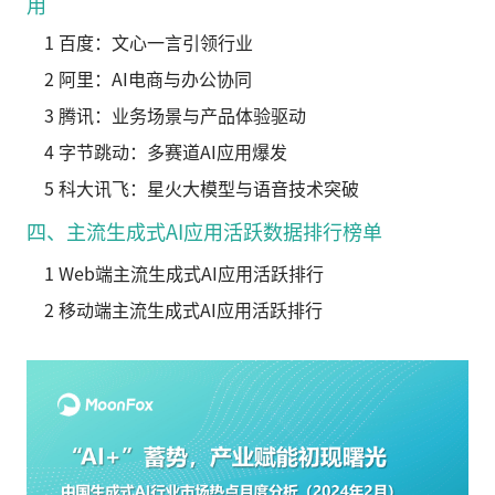
用
1 百度：文心一言引领行业
2 阿里：AI电商与办公协同
3 腾讯：业务场景与产品体验驱动
4 字节跳动：多赛道AI应用爆发
5 科大讯飞：星火大模型与语音技术突破
四、主流生成式AI应用活跃数据排行榜单
1 Web端主流生成式AI应用活跃排行
2 移动端主流生成式AI应用活跃排行