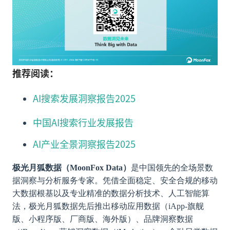
推荐阅读：
AI搜索发展洞察报告2025
中国AI搜索行业发展报告
AI产业全景洞察报告2025
极光月狐数据（MoonFox Data）
是中国领先的全场景数
据洞察与分析服务专家。凭借全面稳定、安全合规的移动
大数据根基以及专业精准的数据分析技术、人工智能算
法，极光月狐数据先后推出移动应用数据（iApp-旗舰
版、小程序版、厂商版、海外版）、品牌洞察数据