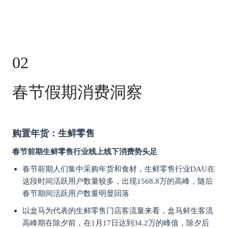
02
春节假期消费洞察
购置年货：生鲜零售
春节前期生鲜零售行业线上线下消费势头足
春节前期人们集中采购年货和食材，生鲜零售行业DAU在
这段时间活跃用户数量较多，出现1568.8万的高峰，随后
春节期间活跃用户数量明显回落
以盒马为代表的生鲜零售门店客流量来看，盒马鲜生客流
高峰期在除夕前，在1月17日达到34.2万的峰值，除夕后