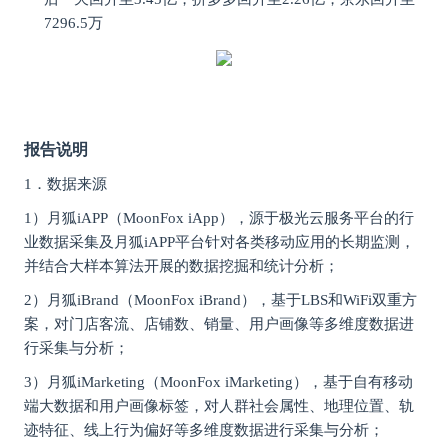
7296.5万
报告说明
1．
数据来源
1）月狐iAPP（MoonFox iApp），源于极光云服务平台的行
业数据采集及月狐iAPP平台针对各类移动应用的长期监测，
并结合大样本算法开展的数据挖掘和统计分析；
2）月狐iBrand（MoonFox iBrand），基于LBS和WiFi双重方
案，对门店客流、店铺数、销量、用户画像等多维度数据进
行采集与分析；
3）月狐iMarketing（MoonFox iMarketing），基于自有移动
端大数据和用户画像标签，对人群社会属性、地理位置、轨
迹特征、线上行为偏好等多维度数据进行采集与分析；