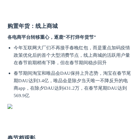
购置年货：线上商城
各电商平台转移重心，逐鹿“不打烊年货节”
今年互联网大厂们不再接手春晚红包，而是重点加码疫情
政策优化后的首个大型消费节点，线上商城的活跃用户量
在春节前期稍有下降，但在春节期间稳步回升
春节期间淘宝和唯品会DAU保持上升态势，淘宝在春节尾
期DAU达到3.4亿，唯品会是除夕当天唯一不降反升的电
商app，在除夕DAU达到431.2万，在春节尾期DAU达到
569.9亿
春节档观影