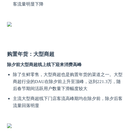
客流量明显下降
购置年货：大型商超
除夕前大型商超线上线下迎来消费高峰
除了生鲜零售，大型商超也是购置年货的渠道之一。大型
商超行业的DAU在除夕前上升至顶峰，达到221.3万，随
后春节期间活跃用户数量下滑幅度较大
主流大型商超线下门店客流高峰期均在除夕前，除夕后客
流量回落明显