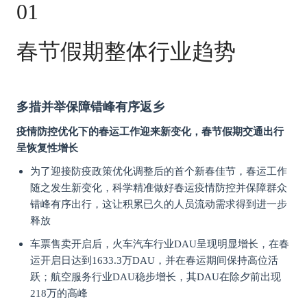
01
春节假期整体行业趋势
多措并举保障错峰有序返乡
疫情防控优化下的春运工作迎来新变化，春节假期交通出行
呈恢复性增长
为了迎接防疫政策优化调整后的首个新春佳节，春运工作
随之发生新变化，科学精准做好春运疫情防控并保障群众
错峰有序出行，这让积累已久的人员流动需求得到进一步
释放
车票售卖开启后，火车汽车行业DAU呈现明显增长，在春
运开启日达到1633.3万DAU，并在春运期间保持高位活
跃；航空服务行业DAU稳步增长，其DAU在除夕前出现
218万的高峰