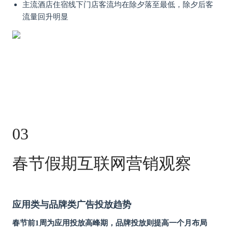
主流酒店住宿线下门店客流均在除夕落至最低，除夕后客
流量回升明显
03
春节假期互联网营销观察
应用类与品牌类广告投放趋势
春节前1周为应用投放高峰期，品牌投放则提高一个月布局