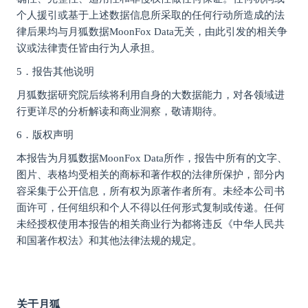
个人援引或基于上述数据信息所采取的任何行动所造成的法
律后果均与月狐数据MoonFox Data无关，由此引发的相关争
议或法律责任皆由行为人承担。
5．报告其他说明
月狐数据研究院后续将利用自身的大数据能力，对各领域进
行更详尽的分析解读和商业洞察，敬请期待。
6．版权声明
本报告为月狐数据MoonFox Data所作，报告中所有的文字、
图片、表格均受相关的商标和著作权的法律所保护，部分内
容采集于公开信息，所有权为原著作者所有。未经本公司书
面许可，任何组织和个人不得以任何形式复制或传递。任何
未经授权使用本报告的相关商业行为都将违反《中华人民共
和国著作权法》和其他法律法规的规定。
关于月狐