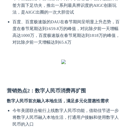
签方面下足功夫，推出一系列最具辨识度的AIGC创新玩
法，是AIGC出圈的一次大胆尝试
百度、百度极速版的DAU在春节期间呈明显上升态势，百
度在春节尾期达到1659.8万的峰值，对比除夕前一天增幅
高达1000万，百度极速版在春节尾期达到1818万的峰值，
对比除夕前一天增幅达到65.6万
营销热点2：数字人民币消费再扩围
数字人民币首次融入本地生活，满足多元化普惠性需求
今年美团联合银行上线数字人民币功能，借助佳节进一步
将数字人民币融入本地生活，打通用户接触和使用数字人
民币的入口