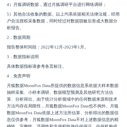
4）月狐调研数据，通过月狐调研平台进行网络调研；
5）其他合法收集的数据。以上均系依据相关法律法规，经用
户合法授权采集数据，同时经过对数据脱敏后形成大数据分
析报告。
2．数据周期
报告整体时间段：2022年12月-2023年1月。
3．数据指标说明
具体数据指标请参考各页标注。
4．免责声明
月狐数据MoonFox Data所提供的数据信息系依据大样本数据
抽样采集、小样本调研、数据模型预测及其他研究方法估
算、分析得出。由于统计分析领域中的任何数据来源和技术
方法均存在局限性，月狐数据MoonFox Data也不例外。月狐
数据MoonFox Data依据上述方法所估算、分析得出的数据信
息仅供参考，月狐数据MoonFox Data不对上述数据信息的精
确性、完整性、适用性和非侵权性做任何保证。任何机构或