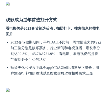
观影成为过年首选打开方式
看电影仍是2023春节首选活动，拍照打卡、搜索信息的需求
回升
2022春节假期期间，平均DAU环比前一周增幅较大的行业
前三位分别是娱乐票务、行业新闻和电视直播，增长率分
别达99.3%、 45.7%和21.9%，看电影、看电视仍然是春
节假期必不可少的活动
拍摄美化和搜索下载类app的DAU同比增速呈正增长，用
户旅游打卡拍照胜地以及搜索信息攻略相关需求凸显