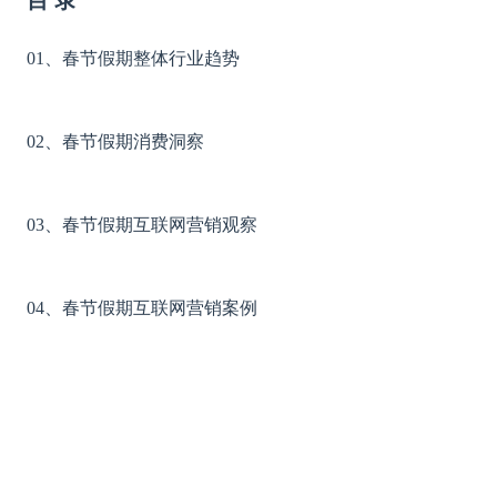
目 录
春节假期整体行业趋势
01、
春节假期消费洞察
0
2、
春节假期互联网营销观察
0
3、
春节假期互联网营销案例
0
4、