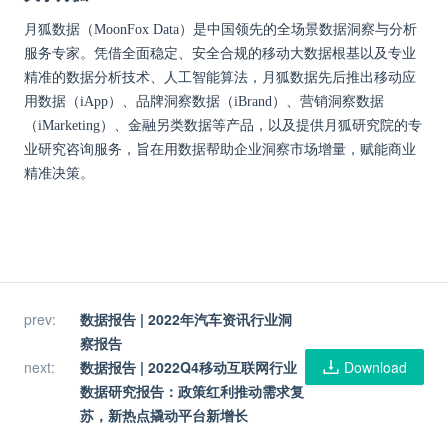
月狐数据（MoonFox Data）是中国领先的全场景数据洞察与分析
服务专家。凭借全面稳定、安全合规的移动大数据根基以及专业
精准的数据分析技术、人工智能算法，月狐数据先后推出移动应
用数据（iApp）、品牌洞察数据（iBrand）、营销洞察数据
（iMarketing）、金融另类数据等产品，以及提供月狐研究院的专
业研究咨询服务，旨在用数据帮助企业洞察市场增量，赋能商业
精准决策。
prev
:
数据报告 | 2022年汽车资讯行业洞
察报告
next
:
数据报告 | 2022Q4移动互联网行业
Download
数据研究报告：政策红利推动需求复
苏，新热点撬动平台新增长