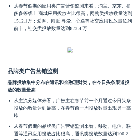
从春节假期的应用类广告营销监测来看，淘宝、京东、拼
多多等线上 商城应用投放占比很高，网购类投放数量达到
1512.1万；爱聊、附近 寻爱、心遇等社交应用投放量位列
前十，社交类投放数量达到823.4 万
品牌类广告营销监测
品牌投放集中分布在通讯和金融理财类，在今日头条渠道投
放的数量最高
从主流分媒体来看，广告主在春节前一个月通过今日头条
投放的数量达到最高，在春节前一周投放数量出现另一高
峰
从春节假期的品牌类广告营销监测来看，移动、电信、联
通等通讯应用投放占比很高，通讯类投放数量达到100.2