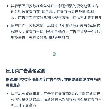
从春节应用投放在全媒体广告创意组数的变化趋势来看，
创意组数在春节前1周最高，在春节当周投放量出现回
落。广告主在春节预热期大规模海投，在后期则集中投放
与应用广告投放不同，品牌投放创意组数在春节前4周投
放较大，在春节当周回落至最低点。广告主提早一个月大
规模海投，在春节预热期则集中投放
应用类广告营销监测
网购和社交类应用高强度广告营销，在网易新闻渠道投放的
数量最高
从主流分媒体来看，广告主在春节前2周通过网易新闻投
放的数量达到最高，而通过腾讯新闻投放的数量在春节当
周上升至最高点