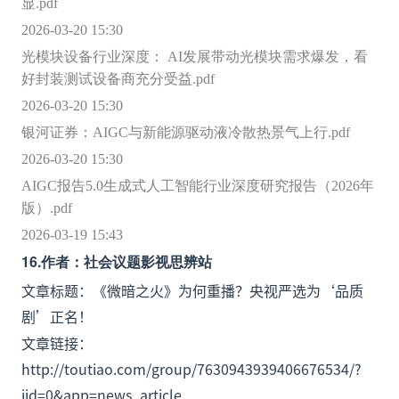
显.pdf
2026-03-20 15:30
光模块设备行业深度： AI发展带动光模块需求爆发，看
好封装测试设备商充分受益.pdf
2026-03-20 15:30
银河证券：AIGC与新能源驱动液冷散热景气上行.pdf
2026-03-20 15:30
AIGC报告5.0生成式人工智能行业深度研究报告（2026年
版）.pdf
2026-03-19 15:43
16.作者：社会议题影视思辨站
文章标题：《微暗之火》为何重播？央视严选为‘品质
剧’正名！
文章链接：
http://toutiao.com/group/7630943939406676534/?
iid=0&app=news_article