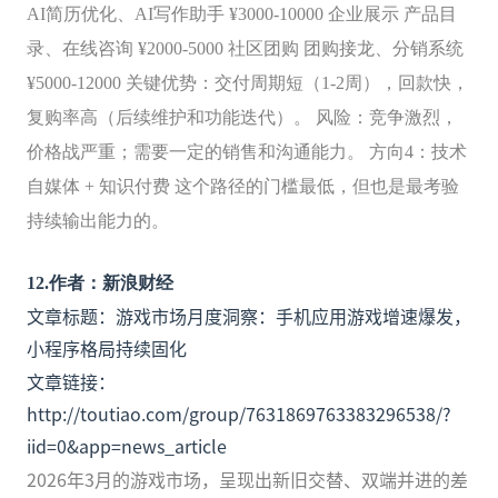
AI简历优化、AI写作助手 ¥3000-10000 企业展示 产品目
录、在线咨询 ¥2000-5000 社区团购 团购接龙、分销系统
¥5000-12000 关键优势：交付周期短（1-2周），回款快，
复购率高（后续维护和功能迭代）。 风险：竞争激烈，
价格战严重；需要一定的销售和沟通能力。 方向4：技术
自媒体 + 知识付费 这个路径的门槛最低，但也是最考验
持续输出能力的。
12
.
作者：新浪财经
文章标题：游戏市场月度洞察：手机应用游戏增速爆发，
小程序格局持续固化
文章链接：
http://toutiao.com/group/7631869763383296538/?
iid=0&app=news_article
2026年3月的游戏市场，呈现出新旧交替、双端并进的差