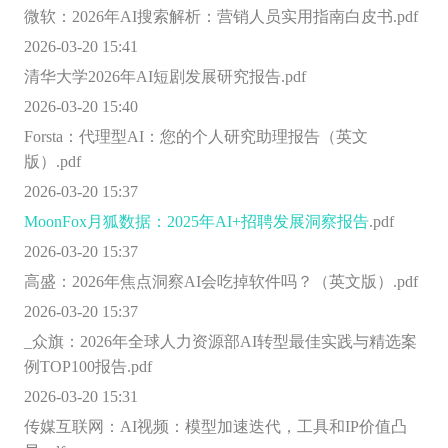
微软：2026年AI搜索解析：营销人员实用指南白皮书.pdf
2026-03-20 15:41
清华大学2026年AI短剧发展研究报告.pdf
2026-03-20 15:40
Forsta：代理型AI：您的个人研究助理报告（英文
版）.pdf
2026-03-20 15:37
MoonFox月狐数据：2025年AI+招聘发展洞察报告
.pdf
2026-03-20 15:37
高盛：2026年焦点洞察AI会吃掉软件吗？（英文版）.pdf
2026-03-20 15:37
_众旗：2026年全球人力资源部AI转型最佳实践与精选案
例TOP100报告.pdf
2026-03-20 15:31
传媒互联网：AI视频：模型加速迭代，工具和IP价值凸