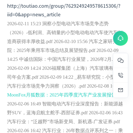
http://toutiao.com/group/7629249249578615306/?
iid=0&app=news_article
2026-02-11 15:23 洞察小型电动汽车市场竞争态势
（2026）-低利润、高销量的小型电动电动汽车使汽车制
造商获得丰厚收益.pdf 2026-02-10 15:56 汽车之家研究
院：2025年乘用车市场总结及展望报告.pdf 2026-02-09
14:25 中诚信国际：中国汽车行业展望，2026年2月.pdf
2026-02-09 14:24 2026福耀集团（上海）汽车玻璃有限公
司年会方案.pdf 2026-02-09 14:22 _易车研究院：小型电动
汽车行业市场竞争力洞察（2026）.pdf 2026-02-08 10:00
MoonFox月狐数据：2025年四季度汽车产业发展报告
.pdf
2026-02-06 16:49 智能电动汽车行业深度报告：新能源越
野SUV，蓝海启航主舵手-西部证券.pdf 2026-02-06 16:43
汽车行业：“泛越野”市场新变局、新机遇-广发证券.pdf
2026-02-06 16:42 汽车行业：26年数据点评系列之一：乘