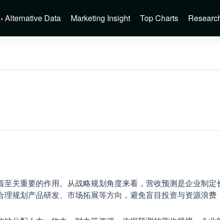
Alternative Data
Marketing Insight
Top Charts
Researc
着至关重要的作用。从战略规划角度来看，营收预测是企业制定
合理规划产品研发、市场拓展等方向，避免盲目投资与资源浪费