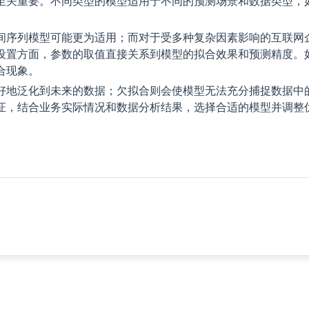
至关重要。不同类型的模型适用于不同的预测场景和数据类型，
间序列模型可能更为适用；而对于受多种复杂因素影响的互联网
设置方面，参数的取值直接关系到模型的拟合效果和预测精度。
合现象。
好地泛化到未来的数据；欠拟合则会使模型无法充分捕捉数据中
证，结合业务实际情况和数据分析结果，选择合适的模型并调整