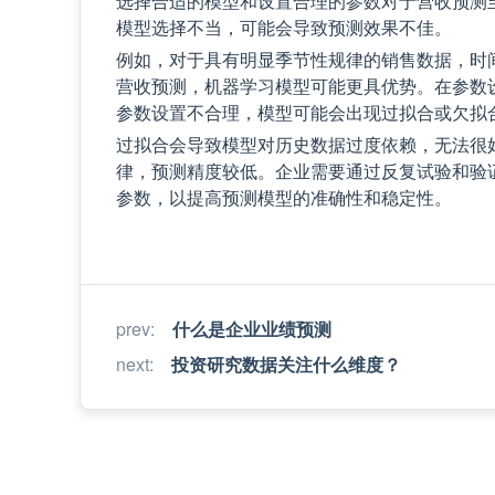
选择合适的模型和设置合理的参数对于营收预测
模型选择不当，可能会导致预测效果不佳。
例如，对于具有明显季节性规律的销售数据，时
营收预测，机器学习模型可能更具优势。在参数
参数设置不合理，模型可能会出现过拟合或欠拟
过拟合会导致模型对历史数据过度依赖，无法很
律，预测精度较低。企业需要通过反复试验和验
参数，以提高预测模型的准确性和稳定性。
prev
:
什么是企业业绩预测
next
:
投资研究数据关注什么维度？