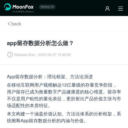
back
app留存数据分析怎么做？
Release time：
2025-06-27 15:46:00
App留存数据分析：理论框架、方法论演进
在移动互联网用户规模触达12亿量级的存量竞争阶段，
用户留存已成为衡量数字产品健康度的核心维度。留存率
不仅是用户粘性的量化表征，更折射出产品价值主张与市
场适配性的本质特征。
本文构建一个涵盖价值认知、方法论体系的分析框架，系
统阐释App留存数据分析的内涵与价值。