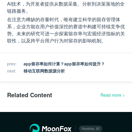
AI技术，为开发者提供从数据采集、分析到决策落地的全
链路服务。
在注意力稀缺的存量时代，唯有建立科学的留存管理体
系，企业方能在用户价值深挖的赛道中构建可持续竞争优
势。未来的研究可进一步探索留存率与宏观经济指标的关
联性，以及跨平台用户行为对留存的影响机制。
prev
:
app留存率如何计算？app留存率如何提升？
next
:
移动互联网数据源分析
Related Content
Read more
>