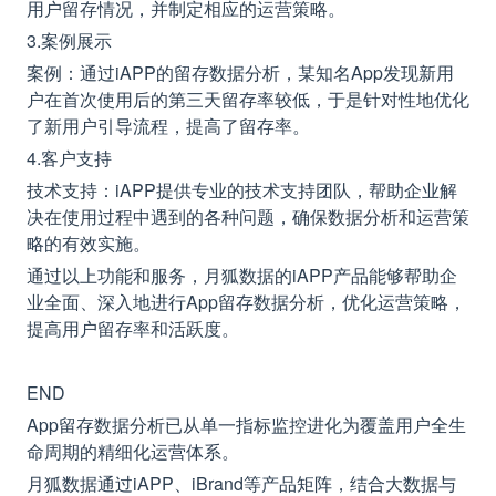
用户留存情况，并制定相应的运营策略。
3.案例展示
案例：通过iAPP的留存数据分析，某知名App发现新用
户在首次使用后的第三天留存率较低，于是针对性地优化
了新用户引导流程，提高了留存率。
4.客户支持
技术支持：iAPP提供专业的技术支持团队，帮助企业解
决在使用过程中遇到的各种问题，确保数据分析和运营策
略的有效实施。
通过以上功能和服务，月狐数据的iAPP产品能够帮助企
业全面、深入地进行App留存数据分析，优化运营策略，
提高用户留存率和活跃度。
END
App留存数据分析已从单一指标监控进化为覆盖用户全生
命周期的精细化运营体系。
月狐数据通过iAPP、iBrand等产品矩阵，结合大数据与