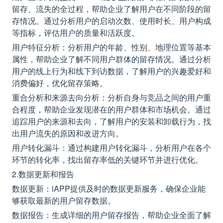
留存、流失的全过程，帮助企业了解用户在不同阶段的留
存情况。通过分析用户的启动次数、使用时长、用户构成
等指标，评估用户的质量和活跃度。
用户特征分析：分析用户的年龄、性别、地理位置等基本
属性，帮助企业了解不同用户群体的留存情况。通过分析
用户的线上行为和线下到访数据，了解用户的兴趣爱好和
消费偏好，优化留存策略。
重合分析和来源去向分析：分析自身与竞品之间的用户重
合程度，帮助企业发现潜在的用户群体和市场机会。通过
追踪用户的来源和去向，了解用户的安装和卸载行为，找
出用户流失的原因和改进方向。
用户转化漏斗：通过构建用户转化漏斗，分析用户在各个
环节的转化率，找出留存率低的关键环节并进行优化。
2.数据更新和报告
数据更新：iAPP提供及时的数据更新服务，确保企业能
够获取最新的用户留存数据。
数据报告：生成详细的用户留存报告，帮助企业全面了解