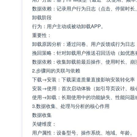
数据依赖：记录用户行为日志（点击、停留时长
卸载阶段
行为：用户主动或被动卸载APP。
重要性：
卸载原因分析：通过问卷、用户反馈或行为日志
挽回策略：针对卸载用户推送召回活动（如优惠
数据依赖：收集卸载前最后操作、使用时长、崩
2.步骤间的关联与依赖
下载→安装：下载渠道质量直接影响安装转化率
安装→使用：首次启动体验（如引导页设计、核
使用→卸载：长期使用中的功能缺失、性能问题
3.数据收集、处理与分析的核心作用
数据收集
关键维度：
用户属性：设备型号、操作系统、地域、年龄。