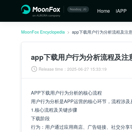
Home
iAPP
MoonFox Encyclopedia
>
app下载用户行为分析流程及注
app下载用户行为分析流程及注
Release time：
2025-06-27 15:33:19
APP下载用户行为分析的核心流程
用户行为分析是APP运营的核心环节，流程涉
1.核心流程及关键步骤
下载阶段
行为：用户通过应用商店、广告链接、社交分享