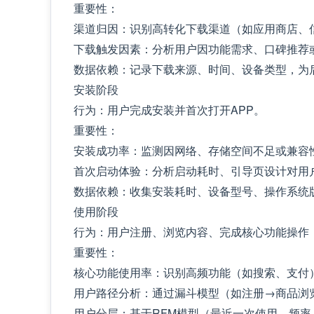
重要性：
渠道归因：识别高转化下载渠道（如应用商店、
下载触发因素：分析用户因功能需求、口碑推荐
数据依赖：记录下载来源、时间、设备类型，为
安装阶段
行为：用户完成安装并首次打开APP。
重要性：
安装成功率：监测因网络、存储空间不足或兼容
首次启动体验：分析启动耗时、引导页设计对用
数据依赖：收集安装耗时、设备型号、操作系统
使用阶段
行为：用户注册、浏览内容、完成核心功能操作
重要性：
核心功能使用率：识别高频功能（如搜索、支付
用户路径分析：通过漏斗模型（如注册→商品浏
用户分层：基于RFM模型（最近一次使用、频