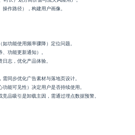
、操作路径），构建用户画像。
（如功能使用频率骤降）定位问题。
券、功能更新通知）。
溃日志，优化产品体验。
，需同步优化广告素材与落地页设计。
心功能可见性）决定用户是否持续使用。
或竞品吸引是卸载主因，需通过埋点数据预警。