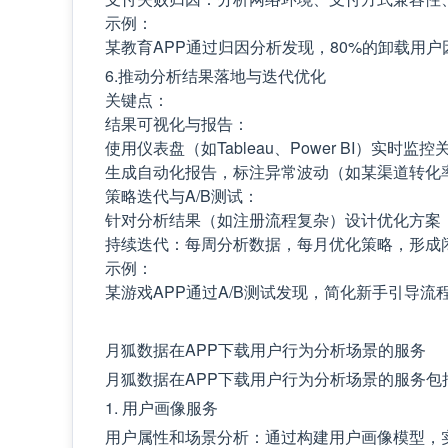
示例：
某教育APP通过归因分析发现，80%的卸载用户
6.推动分析结果落地与迭代优化
关键点：
结果可视化与报告：
使用仪表盘（如Tableau、Power BI）实时监
生成自动化报告，标注异常波动（如某渠道转化率
策略迭代与A/B测试：
针对分析结果（如注册流程复杂）设计优化方案，
持续迭代：每周分析数据，每月优化策略，形成
示例：
某游戏APP通过A/B测试发现，简化新手引导流
月狐数据在APP下载用户行为分析场景的服务
月狐数据在APP下载用户行为分析场景的服务包
1. 用户画像服务
用户属性和场景分析：通过构建用户画像模型，