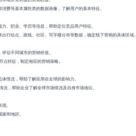
和消费等基本属性类的数据画像，了解用户的基本特征。
能力、职业、学历等信息，帮助定位竞品用户特征。
铁出行站点、路线、社区、写字楼分布等数据，确定线下营销的具体区域
，评估不同城市的营销价值。
等节点特征，制定相应的营销策略。
总体情况，帮助了解应用在全球的影响力。
名情况，帮助企业了解全球市场情况及自身市场地位。
表现。
+国家和地区。
。