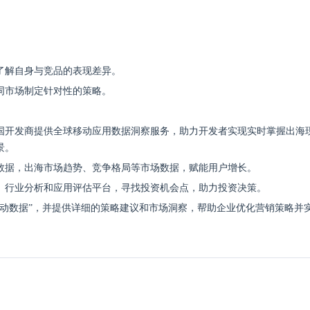
。
了解自身与竞品的表现差异。
同市场制定针对性的策略。
国开发商提供全球移动应用数据洞察服务，助力开发者实现实时掌握出海
景。
数据，出海市场趋势、竞争格局等市场数据，赋能用户增长。
、行业分析和应用评估平台，寻找投资机会点，助力投资决策。
活动数据”，并提供详细的策略建议和市场洞察，帮助企业优化营销策略并