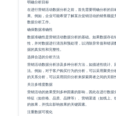
明确分析目标
在进行营销活动数据分析之前，首先需要明确分析的目
果。例如，企业可能希望了解某次促销活动的销售额提
数据分析工作。
确保数据准确性
数据准确性是营销活动数据分析的基础。如果数据存在
性，并对数据进行清洗和预处理，以消除异常值和错误
据的真实性和完整性。
选择合适的分析方法
营销活动数据分析涉及多种分析方法，如描述性统计、
法。例如，对于客户购买行为的分析，可以采用聚类分
的关系分析，可以采用回归分析来探索两者之间的关联
关注多维度数据
营销活动的效果受到多种因素的影响，因此在进行数据
特征（如价格、品质、品牌等）、营销渠道（如线上、
的效果，并找出影响效果的关键因素。
注重数据可视化