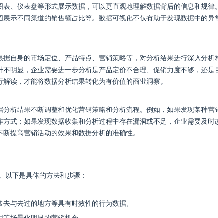
图表、仪表盘等形式展示数据，可以更直观地理解数据背后的信息和规律
图展示不同渠道的销售额占比等。数据可视化不仅有助于发现数据中的异
根据自身的市场定位、产品特点、营销策略等，对分析结果进行深入分析
升不明显，企业需要进一步分析是产品定价不合理、促销力度不够，还是
行解读，才能将数据分析结果转化为有价值的商业洞察。
据分析结果不断调整和优化营销策略和分析流程。例如，如果发现某种营
作方式；如果发现数据收集和分析过程中存在漏洞或不足，企业需要及时
不断提高营销活动的效果和数据分析的准确性。
数据”。以下是具体的方法和步骤：
常去与去过的地方等具有时效性的行为数据。
用等场景化明显的营销机会。