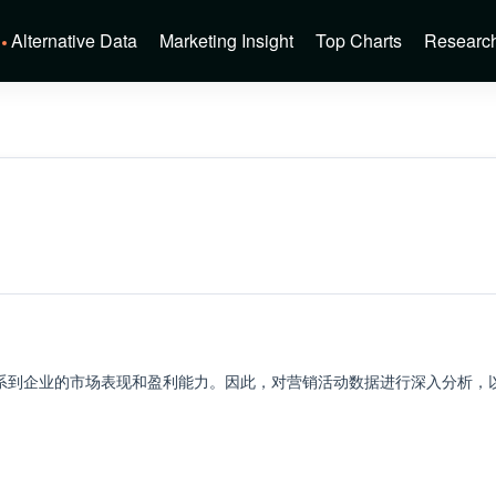
Alternative Data
Marketing Insight
Top Charts
Researc
系到企业的市场表现和盈利能力。因此，对营销活动数据进行深入分析，