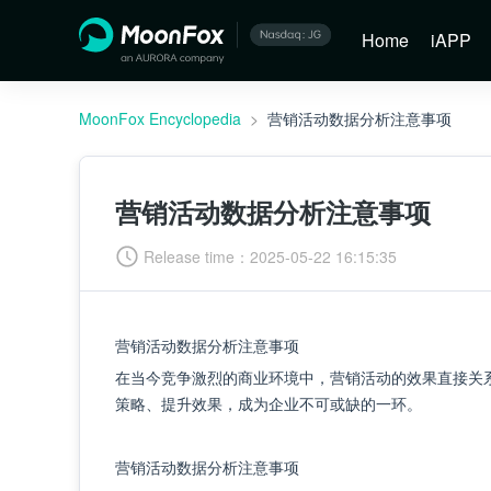
Home
iAPP
MoonFox Encyclopedia
>
营销活动数据分析注意事项
营销活动数据分析注意事项
Release time：
2025-05-22 16:15:35
营销活动数据分析注意事项
在当今竞争激烈的商业环境中，营销活动的效果直接关
策略、提升效果，成为企业不可或缺的一环。
营销活动数据分析注意事项