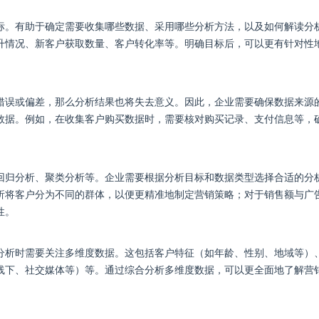
标。有助于确定需要收集哪些数据、采用哪些分析方法，以及如何解读分
升情况、新客户获取数量、客户转化率等。明确目标后，可以更有针对性
错误或偏差，那么分析结果也将失去意义。因此，企业需要确保数据来源
数据。例如，在收集客户购买数据时，需要核对购买记录、支付信息等，
回归分析、聚类分析等。企业需要根据分析目标和数据类型选择合适的分
析将客户分为不同的群体，以便更精准地制定营销策略；对于销售额与广
性。
分析时需要关注多维度数据。这包括客户特征（如年龄、性别、地域等）
线下、社交媒体等）等。通过综合分析多维度数据，可以更全面地了解营