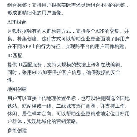
组合标签：支持用户根据实际需求灵活组合不同的标签，
形成更精细化的用户画像。
APP组合
月狐数据独有的人群构建方式，支持多个
APP的交集、并
集、补集创建。这种方式可以帮助企业更全面地了解用户
在不同APP上的行为特征，实现跨平台的用户画像构建。
ID匹配
提供
ID匹配服务，支持大规模的数据上传和在线编辑。
同时，采用MD5加密保护客户信息，确保数据的安全
性。
地图创建
用户可以直接上传地理位置坐标，也可以快捷圈选全国地
铁站、航站楼或一线、二线城市热门商圈，并支持工作、
休闲、居住样本定向。可以帮助企业更精准地定位目标用
户群体，实现地域化的营销策略。
多维创建