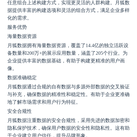
任意组合上述构建方式，实现更灵活的人群构建。月狐数
据提供丰富的构建选项和灵活的组合方式，满足企业多样
化的需求。
服务优势
海量数据资源
月狐数据拥有海量数据资源，覆盖了
14.4亿的独立活跃设
备数量和200万+的展示应用数量，涵盖了205个行业。为
企业提供丰富的数据基础，有助于构建更精准的用户画
像。
数据准确稳定
月狐数据通过合规的自有数据与多源外部数据的交叉验证
与补充，确保数据的精准性和稳定性。有助于企业更准确
地了解市场需求和用户行为特征。
安全合规性
月狐数据注重数据的安全合规性，采用先进的数据加密和
隐私保护技术，确保用户数据的安全性和隐私性。这有助
于企业建立用户信任，提升品牌形象。