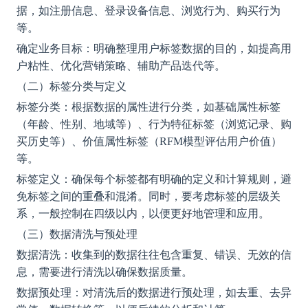
据，如注册信息、登录设备信息、浏览行为、购买行为
等。
确定业务目标：明确整理用户标签数据的目的，如提高用
户粘性、优化营销策略、辅助产品迭代等。
（二）标签分类与定义
标签分类：根据数据的属性进行分类，如基础属性标签
（年龄、性别、地域等）、行为特征标签（浏览记录、购
买历史等）、价值属性标签（
RFM模型评估用户价值）
等。
标签定义：确保每个标签都有明确的定义和计算规则，避
免标签之间的重叠和混淆。同时，要考虑标签的层级关
系，一般控制在四级以内，以便更好地管理和应用。
（三）数据清洗与预处理
数据清洗：收集到的数据往往包含重复、错误、无效的信
息，需要进行清洗以确保数据质量。
数据预处理：对清洗后的数据进行预处理，如去重、去异