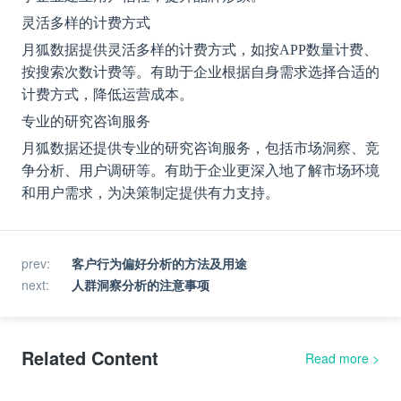
灵活多样的计费方式
月狐数据提供灵活多样的计费方式，如按
APP数量计费、
按搜索次数计费等。有助于企业根据自身需求选择合适的
计费方式，降低运营成本。
专业的研究咨询服务
月狐数据还提供专业的研究咨询服务，包括市场洞察、竞
争分析、用户调研等。有助于企业更深入地了解市场环境
和用户需求，为决策制定提供有力支持。
prev
:
客户行为偏好分析的方法及用途
next
:
人群洞察分析的注意事项
Related Content
Read more
>