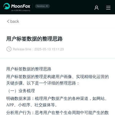
back
用户标签数据的整理思路
Release time：
2025-05-13 15:11:23
用户标签数据的整理思路
用户标签数据的整理是构建用户画像、实现精细化运营的
关键步骤。以下是一个详细的整理思路：
（一）业务梳理
明确数据来源：梳理用户数据产生的各种渠道，如网站、
APP、小程序、社交媒体等。
分析用户行为：思考用户在整个生命周期中可能产生的数