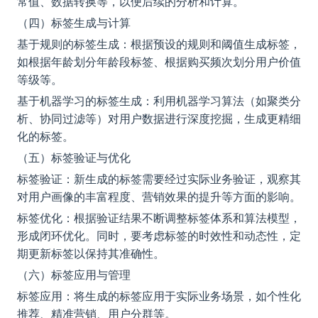
常值、数据转换等，以便后续的分析和计算。
（四）标签生成与计算
基于规则的标签生成：根据预设的规则和阈值生成标签，
如根据年龄划分年龄段标签、根据购买频次划分用户价值
等级等。
基于机器学习的标签生成：利用机器学习算法（如聚类分
析、协同过滤等）对用户数据进行深度挖掘，生成更精细
化的标签。
（五）标签验证与优化
标签验证：新生成的标签需要经过实际业务验证，观察其
对用户画像的丰富程度、营销效果的提升等方面的影响。
标签优化：根据验证结果不断调整标签体系和算法模型，
形成闭环优化。同时，要考虑标签的时效性和动态性，定
期更新标签以保持其准确性。
（六）标签应用与管理
标签应用：将生成的标签应用于实际业务场景，如个性化
推荐、精准营销、用户分群等。