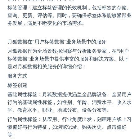
标签管理：建立标签管理的长效机制，包括标签的存储、
查询、更新、评估等。同时，要确保标签体系能够紧跟业
务发展，满足不断变化的市场需求。
月狐数据在
“用户标签数据”业务场景中的服务
月狐数据作为全场景数据洞察与分析服务专家，在
“用户
标签数据”业务场景中提供丰富的服务和解决方案。以下
是对月狐数据相关服务的详细介绍：
服务方式
标签创建
基础属性标签：月狐数据提供涵盖全品牌设备、全景用户
行为的基础属性标签，如性别、年龄、消费水平、收入水
平、教育水平、职业、地域分布、设备分布等。
行为属性标签：从应用、行业角度出发，刻画用户线上习
惯偏好与行为特征，如浏览记录、购买历史、点击偏好
等。