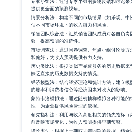
专家小组法：通过专家小组的多轮反馈和讨论来
提供更全面的预测视角。
情景分析法：构建不同的市场情景（如乐观、中
估不同市场环境下的收入潜力和风险。
销售团队综合法：汇总销售团队成员对各自负责
验，提高预测的准确性。
市场调查法：通过问卷调查、焦点小组讨论等方
和偏好，为收入预测提供有力支持。
历史类比法：根据类似产品或服务的历史数据来
缺乏直接的历史数据支持的情况。
经济模型法：结合经济理论和统计方法，建立模
膨胀率和消费者信心等经济因素对收入的影响。
蒙特卡洛模拟法：通过随机抽样模拟各种可能的
性，为企业提供风险管理的依据。
领先指标法：利用与收入高度相关的领先指标（
前反映市场变化，为收入预测提供早期预警。
增长率法：根据上一期或去年同期的数据，结合