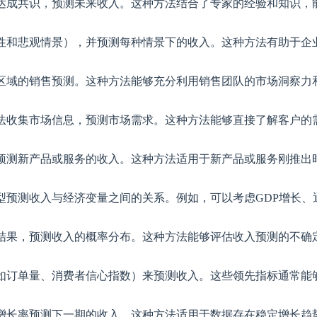
达成共识，预测未来收入。这种方法结合了专家的经验和知识，
性和悲观情景），并预测每种情景下的收入。这种方法有助于企
区域的销售预测。这种方法能够充分利用销售团队的市场洞察力
法收集市场信息，预测市场需求。这种方法能够直接了解客户的
预测新产品或服务的收入。这种方法适用于新产品或服务刚推出
型预测收入与经济变量之间的关系。例如，可以考虑
GDP增长、
结果，预测收入的概率分布。这种方法能够评估收入预测的不确
如订单量、消费者信心指数）来预测收入。这些领先指标通常能
增长率预测下一期的收入。这种方法适用于数据存在稳定增长趋