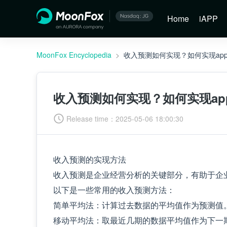
Home
iAPP
MoonFox Encyclopedia
>
收入预测如何实现？如何实现ap
收入预测如何实现？如何实现ap
Release time：
2025-05-06 18:00:30
收入预测的实现方法
收入预测是企业经营分析的关键部分，有助于企
以下是一些常用的收入预测方法：
简单平均法：计算过去数据的平均值作为预测值
移动平均法：取最近几期的数据平均值作为下一