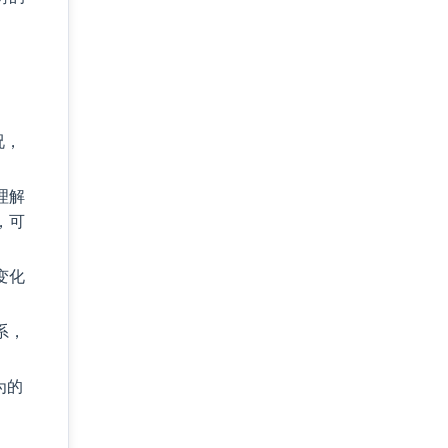
况，
理解
，可
变化
系，
为的