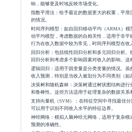
响，能够更及时地反映市场变化。
指数平滑法：给予最近的数据更大的权重，平滑
的情况。
时间序列模型：如自回归移动平均（
ARMA）
动平均模型，考虑数据的自相关性，适用于非平
行为在收入数据中较为常见，时间序列模型在收
回归分析：包括线性回归分析和多元回归分析。
回归分析则考虑多个影响因素对收入的影响。这
逻辑回归：适用于因变量是分类变量的情况。虽
收入预测，特别是当收入被划分为不同类别（如
决策树和随机森林：决策树通过树状图结构进行
和鲁棒性。这些方法适用于处理复杂的数据关系
支持向量机（
SVM）：在特征空间中寻找最佳
可以用于识别不同收入水平的特征边界。
神经网络：模拟人脑神经元网络，适用于复杂模
预测的准确性。