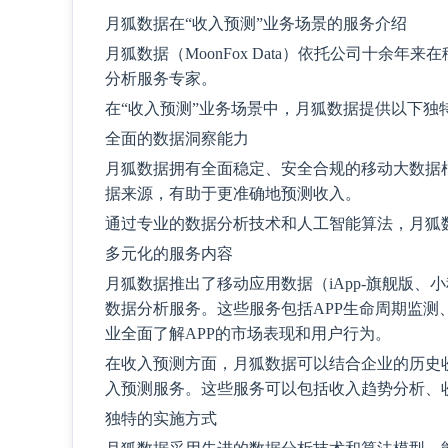
月狐数据在
“收入预测”业务场景的服务介绍
月狐数据（
MoonFox Data）依托公司十
分析服务专家。
在
“收入预测”业务场景中，月狐数据提供以下独
全面的数据洞察能力
月狐数据拥有全面稳定、安全合规的移动大数据
据来源，有助于更准确地预测收入。
通过专业的数据分析技术和人工智能算法，月狐
多元化的服务内容
月狐数据推出了移动应用数据（
iApp-旗舰版
数据分析服务。这些服务包括APP生命周期监测
业全面了解APP的市场表现和用户行为。
在收入预测方面，月狐数据可以结合企业的历史
入预测服务。这些服务可以包括收入趋势分析、
独特的实施方式