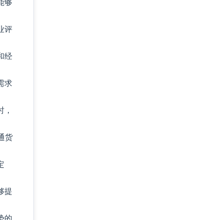
能够
业评
和经
需求
时，
通货
定
够提
势的