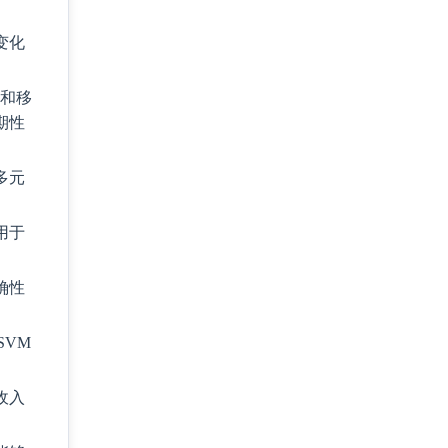
变化
归和移
期性
多元
用于
确性
SVM
收入