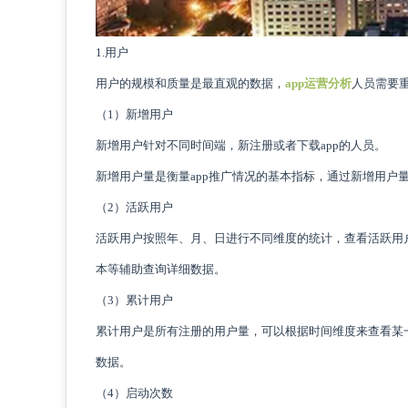
1.用户
用户的规模和质量是最直观的数据，
app运营分析
人员需要
（1）新增用户
新增用户针对不同时间端，新注册或者下载app的人员。
新增用户量是衡量app推广情况的基本指标，通过新增用户
（2）活跃用户
活跃用户按照年、月、日进行不同维度的统计，查看活跃用户
本等辅助查询详细数据。
（3）累计用户
累计用户是所有注册的用户量，可以根据时间维度来查看某
数据。
（4）启动次数