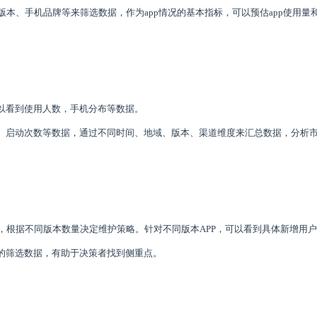
p版本、手机品牌等来筛选数据，作为app情况的基本指标，可以预估app使用量
以看到使用人数，手机分布等数据。
、启动次数等数据，通过不同时间、地域、版本、渠道维度来汇总数据，分析
量，根据不同版本数量决定维护策略。针对不同版本APP，可以看到具体新增用
的筛选数据，有助于决策者找到侧重点。