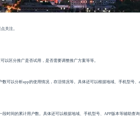
重点关注。
量可以区分推广是否试用，是否需要调整推广方案等等。
数可以分析app的使用情况，存活情况等。具体还可以根据地域、手机型号、a
一段时间的累计用户数。具体还可以根据地域、手机型号、APP版本等辅助查询