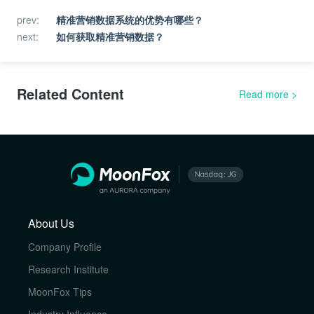
prev
:
精准营销数据系统的优势有哪些？
next
:
如何获取精准营销数据？
Related Content
Read more
>
About Us
Company Profile
Research Institute
MoonFox Tips
Industry Influence