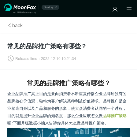
back
常见的品牌推广策略有哪些？
Release time：
2022-12-10 10:21:34
常见的品牌推广策略有哪些？
企业品牌推广真正目的是要向消费者不断重复传播企业品牌所独有的
品牌核心价值观，独特为客户解决某种利益价值诉求。品牌推广是企
业塑造自身以及产品和服务的形象，使大众消费者认同的一个过程，
目的就是提升企业品牌的知名度，那么企业应该怎么做
品牌推广策略
呢?下面月狐数据小编来告诉你具体怎么做品牌推广策略。