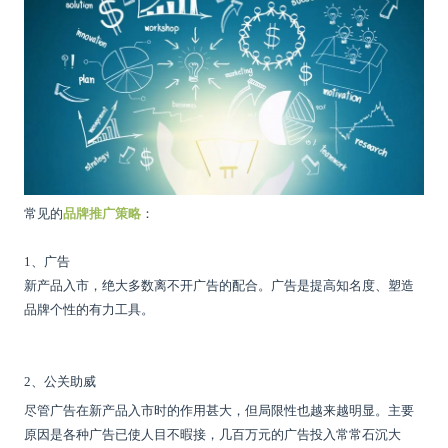
常见的
品牌推广策略
：
1、广告
新产品入市，绝大多数离不开广告的配合。广告是提高知名度、塑造
品牌个性的有力工具。
2、公关助威
尽管广告在新产品入市时的作用甚大，但局限性也越来越明显。主要
原因是各种广告已使人目不暇接，几百万元的广告投入常常石沉大