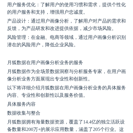
用户服务优化：了解用户的使用习惯和需求，提供个性化
的用户服务和支持，增强用户忠诚度。
产品设计：通过用户画像分析，了解用户对产品的需求和
反馈，为产品研发和改进提供依据，减少市场风险。
风险管理：在金融、电商等领域，通过用户画像分析识别
潜在的风险用户，降低企业风险。
月狐数据在用户画像分析业务的服务
月狐数据作为全场景数据洞察与分析服务专家，在用户画
像分析业务方面展现出专业性和创新性。
以下将详细介绍月狐数据在用户画像分析业务的具体服务
内容、专业性和创新性以及服务价值。
具体服务内容
数据收集与整合
月狐数据拥有海量数据资源，覆盖了
14.4亿的独立活跃设
备数量和200万+的展示应用数量，涵盖了205个行业。这