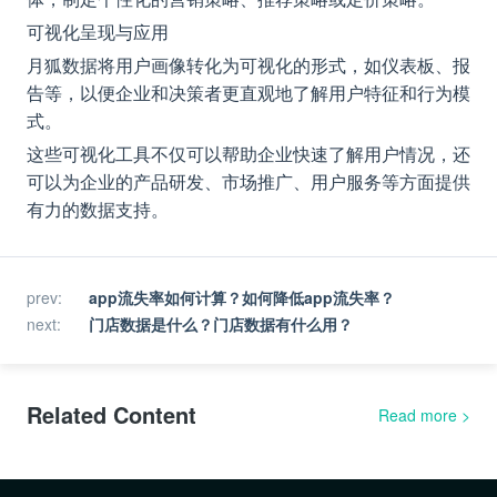
可视化呈现与应用
月狐数据将用户画像转化为可视化的形式，如仪表板、报
告等，以便企业和决策者更直观地了解用户特征和行为模
式。
这些可视化工具不仅可以帮助企业快速了解用户情况，还
可以为企业的产品研发、市场推广、用户服务等方面提供
有力的数据支持。
prev
:
app流失率如何计算？如何降低app流失率？
next
:
门店数据是什么？门店数据有什么用？
Related Content
Read more
>