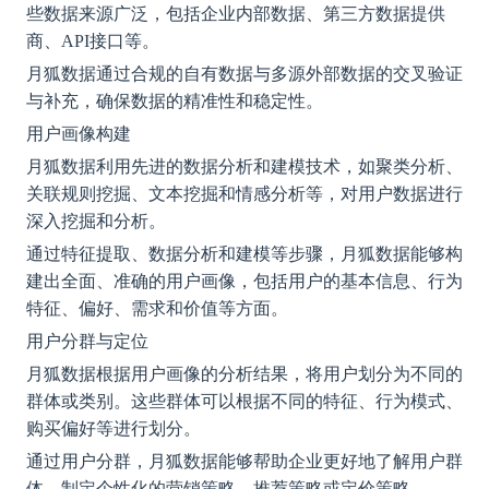
些数据来源广泛，包括企业内部数据、第三方数据提供
商、API接口等。
月狐数据通过合规的自有数据与多源外部数据的交叉验证
与补充，确保数据的精准性和稳定性。
用户画像构建
月狐数据利用先进的数据分析和建模技术，如聚类分析、
关联规则挖掘、文本挖掘和情感分析等，对用户数据进行
深入挖掘和分析。
通过特征提取、数据分析和建模等步骤，月狐数据能够构
建出全面、准确的用户画像，包括用户的基本信息、行为
特征、偏好、需求和价值等方面。
用户分群与定位
月狐数据根据用户画像的分析结果，将用户划分为不同的
群体或类别。这些群体可以根据不同的特征、行为模式、
购买偏好等进行划分。
通过用户分群，月狐数据能够帮助企业更好地了解用户群
体，制定个性化的营销策略、推荐策略或定价策略。