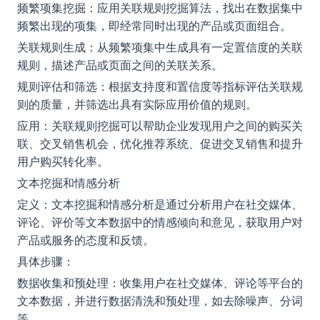
频繁项集挖掘：应用关联规则挖掘算法，找出在数据集中
频繁出现的项集，即经常同时出现的产品或页面组合。
关联规则生成：从频繁项集中生成具有一定置信度的关联
规则，描述产品或页面之间的关联关系。
规则评估和筛选：根据支持度和置信度等指标评估关联规
则的质量，并筛选出具有实际应用价值的规则。
应用：关联规则挖掘可以帮助企业发现用户之间的购买关
联、交叉销售机会，优化推荐系统、促进交叉销售和提升
用户购买转化率。
文本挖掘和情感分析
定义：文本挖掘和情感分析是通过分析用户在社交媒体、
评论、评价等文本数据中的情感倾向和意见，获取用户对
产品或服务的态度和反馈。
具体步骤：
数据收集和预处理：收集用户在社交媒体、评论等平台的
文本数据，并进行数据清洗和预处理，如去除噪声、分词
等。