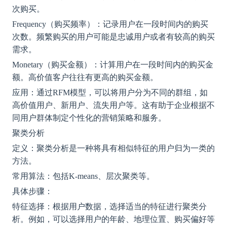
次购买。
Frequency（购买频率）：记录用户在一段时间内的购买
次数。频繁购买的用户可能是忠诚用户或者有较高的购买
需求。
Monetary（购买金额）：计算用户在一段时间内的购买金
额。高价值客户往往有更高的购买金额。
应用：通过
RFM模型，可以将用户分为不同的群组，如
高价值用户、新用户、流失用户等。这有助于企业根据不
同用户群体制定个性化的营销策略和服务。
聚类分析
定义：聚类分析是一种将具有相似特征的用户归为一类的
方法。
常用算法：包括
K-means、层次聚类等。
具体步骤：
特征选择：根据用户数据，选择适当的特征进行聚类分
析。例如，可以选择用户的年龄、地理位置、购买偏好等