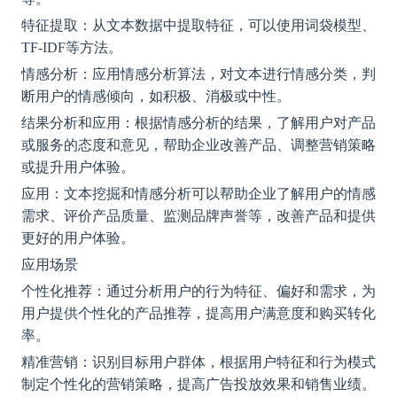
特征提取：从文本数据中提取特征，可以使用词袋模型、
TF-IDF等方法。
情感分析：应用情感分析算法，对文本进行情感分类，判
断用户的情感倾向，如积极、消极或中性。
结果分析和应用：根据情感分析的结果，了解用户对产品
或服务的态度和意见，帮助企业改善产品、调整营销策略
或提升用户体验。
应用：文本挖掘和情感分析可以帮助企业了解用户的情感
需求、评价产品质量、监测品牌声誉等，改善产品和提供
更好的用户体验。
应用场景
个性化推荐：通过分析用户的行为特征、偏好和需求，为
用户提供个性化的产品推荐，提高用户满意度和购买转化
率。
精准营销：识别目标用户群体，根据用户特征和行为模式
制定个性化的营销策略，提高广告投放效果和销售业绩。