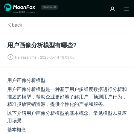
back
用户画像分析模型有哪些?
Release time：
2025-05-14 18:08:06
用户画像分析模型
用户画像分析模型是一种基于用户多维度数据进行分析和
描述的模型，帮助企业更好地了解用户，预测用户行为，
精准投放营销资源，提供个性化的产品和服务。
以下介绍用户画像分析模型的基本概念、常见模型以及应
用场景。
基本概念