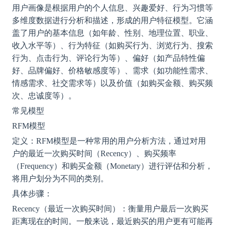
用户画像是根据用户的个人信息、兴趣爱好、行为习惯等
多维度数据进行分析和描述，形成的用户特征模型。它涵
盖了用户的基本信息（如年龄、性别、地理位置、职业、
收入水平等）、行为特征（如购买行为、浏览行为、搜索
行为、点击行为、评论行为等）、偏好（如产品特性偏
好、品牌偏好、价格敏感度等）、需求（如功能性需求、
情感需求、社交需求等）以及价值（如购买金额、购买频
次、忠诚度等）。
常见模型
RFM模型
定义：
RFM模型是一种常用的用户分析方法，通过对用
户的最近一次购买时间（Recency）、购买频率
（Frequency）和购买金额（Monetary）进行评估和分析，
将用户划分为不同的类别。
具体步骤：
Recency（最近一次购买时间）：衡量用户最后一次购买
距离现在的时间。一般来说，最近购买的用户更有可能再