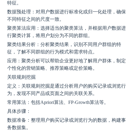
特征。
数据预处理：对用户数据进行标准化或归一化处理，确保
不同特征之间的尺度一致。
聚类算法应用：选择适当的聚类算法，并根据用户数据进
行聚类计算，将用户划分为不同的群组。
聚类结果分析：分析聚类结果，识别不同用户群组的特
征，了解不同群组的行为模式和需求特点。
应用：聚类分析可以帮助企业更好地了解用户群体，制定
个性化的营销策略、推荐策略或定价策略。
关联规则挖掘
定义：关联规则挖掘是通过分析用户的购买记录或浏览行
为，发现不同产品或页面之间的关联关系。
常用算法：包括
Apriori算法、FP-Growth算法等。
具体步骤：
数据准备：整理用户购买记录或浏览行为的数据，构建事
务数据集。