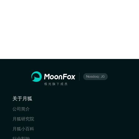
关于月狐
公司简介
月狐研究院
月狐小百科
行业影响