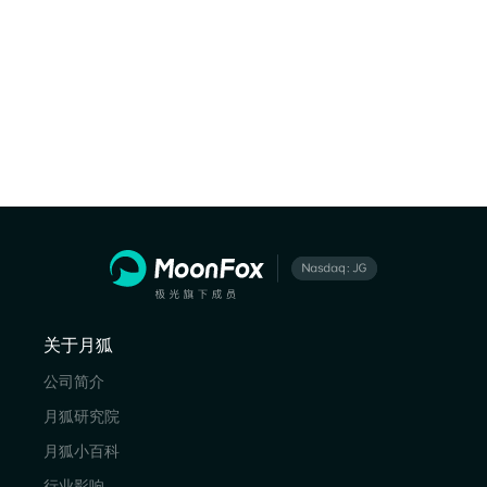
关于月狐
公司简介
月狐研究院
月狐小百科
行业影响