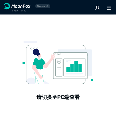
请切换至PC端查看