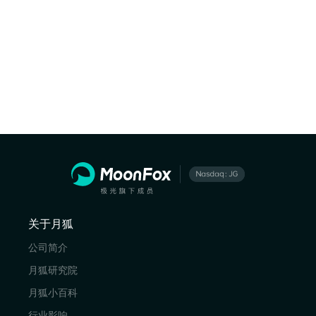
关于月狐
公司简介
月狐研究院
月狐小百科
行业影响