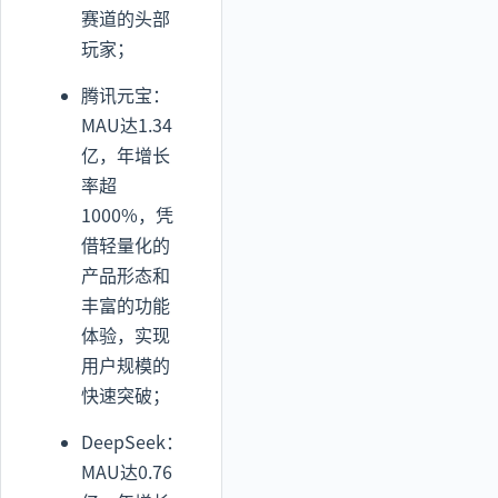
赛道的头部
玩家；
腾讯元宝：
MAU达1.34
亿，年增长
率超
1000%，凭
借轻量化的
产品形态和
丰富的功能
体验，实现
用户规模的
快速突破；
DeepSeek：
MAU达0.76