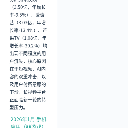
（3.50亿，年增长
率-9.5%）、爱奇
艺（3.03亿，年增
长率-13.4%）、芒
果TV（1.08亿，年
增长率-30.2%）均
出现不同程度的用
户流失，核心原因
在于短视频、AI内
容的双重冲击，以
及用户付费意愿的
下滑，长视频平台
正面临新一轮的转
型压力。
2026年1月 手机
应用（非游戏）