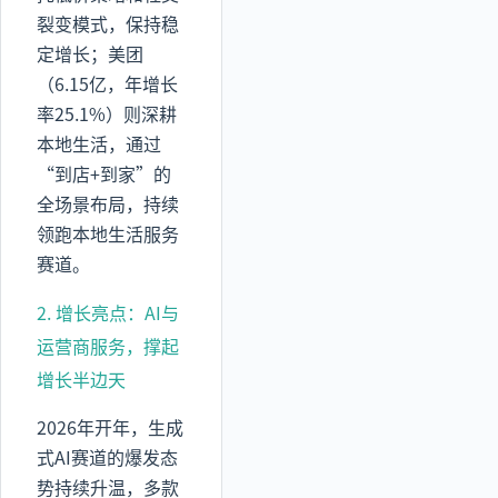
裂变模式，保持稳
定增长；美团
（6.15亿，年增长
率25.1%）则深耕
本地生活，通过
“到店+到家”的
全场景布局，持续
领跑本地生活服务
赛道。
2. 增长亮点：AI与
运营商服务，撑起
增长半边天
2026年开年，生成
式AI赛道的爆发态
势持续升温，多款