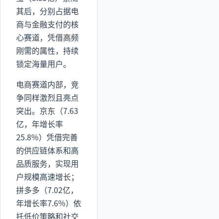
其后，分别占据电
商与金融支付的核
心赛道，凭借高频
刚需的属性，持续
锁定海量用户。
电商赛道内部，竞
争同样激烈且亮点
突出。京东（7.63
亿，年增长率
25.8%）凭借完善
的供应链体系和高
品质服务，实现用
户规模高速增长；
拼多多（7.02亿，
年增长率7.6%）依
托低价策略和社交