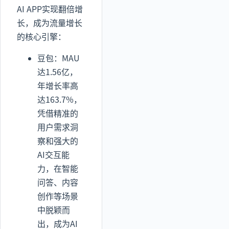
AI APP实现翻倍增
长，成为流量增长
的核心引擎：
豆包：MAU
达1.56亿，
年增长率高
达163.7%，
凭借精准的
用户需求洞
察和强大的
AI交互能
力，在智能
问答、内容
创作等场景
中脱颖而
出，成为AI