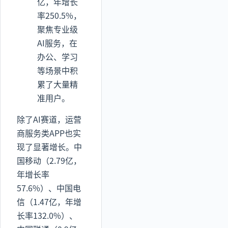
亿，年增长
率250.5%，
聚焦专业级
AI服务，在
办公、学习
等场景中积
累了大量精
准用户。
除了AI赛道，运营
商服务类APP也实
现了显著增长。中
国移动（2.79亿，
年增长率
57.6%）、中国电
信（1.47亿，年增
长率132.0%）、