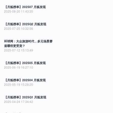
【月狐榜单】202507 月狐发现
2025-08-20 11:43:35
【月狐榜单】2025Q2 月狐发现
2025-07-25 10:32:56
环球网：大众旅游时代，多元场景赛
道哪些更受宠？
2025-07-12 15:13:49
【月狐榜单】202505 月狐发现
2025-06-19 16:27:10
【月狐榜单】202504 月狐发现
2025-05-19 15:28:20
【月狐榜单】2025Q1 月狐发现
2025-04-24 17:34:42