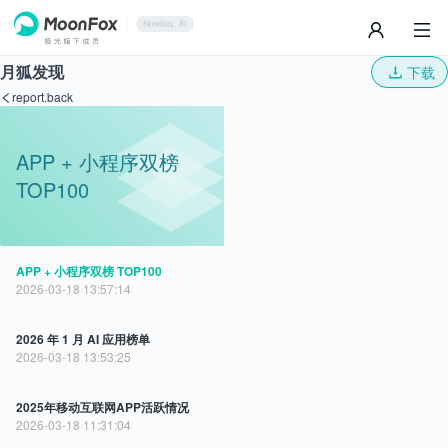
月狐发现
下载
report.back
APP + 小程序双榜
TOP100
APP + 小程序双榜 TOP100
2026-03-18 13:57:14
2026 年 1 月 AI 应用榜单
2026-03-18 13:53:25
2025年移动互联网APP活跃情况
2026-03-18 11:31:04