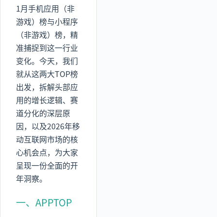
1月手机应用（非
游戏）榜与小程序
（非游戏）榜，精
准捕捉到这一行业
变化。今天，我们
就从这两大TOP榜
出发，拆解头部应
用的增长逻辑、赛
道分化的深层原
因，以及2026年移
动互联网市场的核
心机会点，为大家
呈现一份全面的开
年洞察。
一、APPTOP