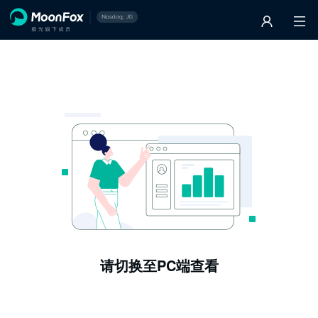
请切换至PC端查看