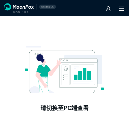
请切换至PC端查看