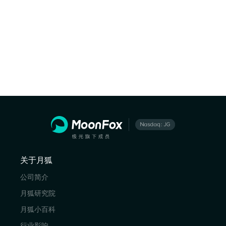
关于月狐
公司简介
月狐研究院
月狐小百科
行业影响