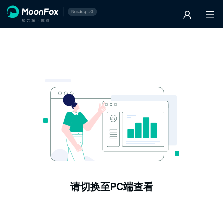
请切换至PC端查看