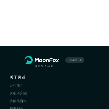
关于月狐
公司简介
月狐研究院
月狐小百科
行业影响