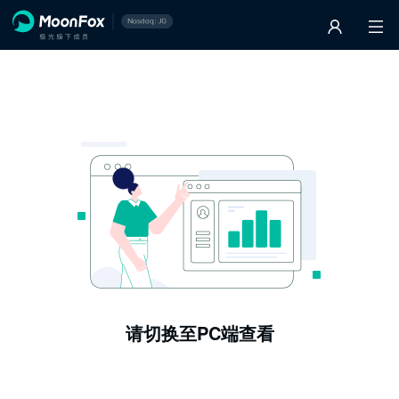
请切换至PC端查看