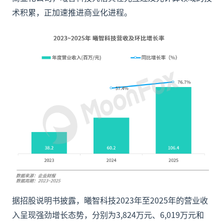
术积累，正加速推进商业化进程。
据招股说明书披露，曦智科技2023年至2025年的营业收
入呈现强劲增长态势，分别为3,824万元、6,019万元和