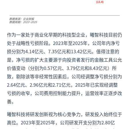
作为一家处于商业化早期的科技型企业，曦智科技目前仍
处于战略性亏损阶段。2023年至2025年，公司年内净亏
损分别为4.14亿元、7.35亿元和13.42亿元。值得注意的
是，净亏损的扩大主要源于向投资者发行的金融工具公允
价值变动（分别为0.57亿元、3.79亿元和8.43亿元）所
致，剔除该等非经常性因素后，公司经调整净亏损分别为
2.64亿元、2.96亿元和2.71亿元，2025年已实现经调整
亏损的收窄，公司费用控制能力提升，运营效率正逐步改
善。
曦智科技将研发创新视为核心竞争力，研发投入始终位于
高位。2023年至2025年，公司研发开支分别为2.80亿