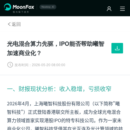
返回
光电混合算力先驱，IPO能否帮助曦智
加速商业化？
发布时间：
2026-05-20 08:00:00
一、财报现状分析：收入稳增，亏损收窄
2026年4月，上海曦智科技股份有限公司（以下简称"曦
智科技"）正式登陆香港联交所主板，成为全球光电混合
算力领域首家实现港股IPO的特专科技公司。作为一家未
商业化公司，曦智科技凭借其在光互连及光计算领域的技