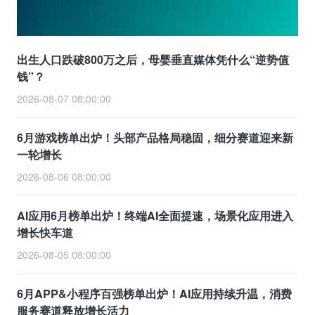
出生人口跌破800万之后，母婴垂直媒体凭什么“逆势值
钱”？
2026-08-07 08:00:00
6月游戏榜单出炉！头部产品格局稳固，细分赛道迎来新
一轮增长
2026-08-06 08:00:00
AI应用6月榜单出炉！终端AI全面提速，场景化应用进入
增长快车道
2026-08-05 08:00:00
6月APP&小程序百强榜单出炉！AI应用持续升温，消费
服务赛道释放增长活力