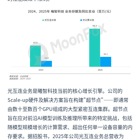
光互连业务是曦智科技当前的核心增长引擎。公司的
Scale-up硬件及解决方案旨在构建"超节点"——即通常
由数十至数百个GPU组成的大型紧密互连集群。超节点
旨在应对前沿AI模型训练及推理所带来的特定挑战，包括
随模型规模增长的计算需求、超出任何单一设备容量的内
存要求。据招股书，2025年公司光互连业务总营收为