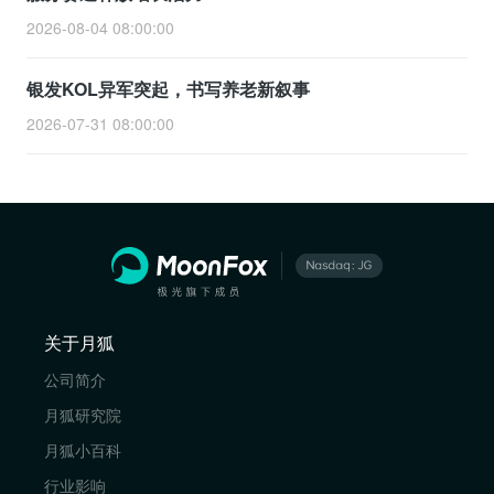
2026-08-04 08:00:00
银发KOL异军突起，书写养老新叙事
2026-07-31 08:00:00
关于月狐
公司简介
月狐研究院
月狐小百科
行业影响