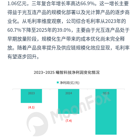
1.06亿元，三年复合年增长率高达66.9%。这一增长主要
得益于光互连产品的规模化部署以及光计算产品的逐步商
业化。从毛利率维度观察，公司综合毛利率从2023年的
60.7%下降至2025年的39.0%，主要由于光互连产品处于
早期放量阶段，规模化生产带来的成本优化尚未完全释
放。随着产品良率提升及供应链规模化效应显现，毛利率
有望逐步回升。