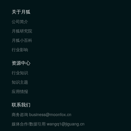
关于月狐
公司简介
月狐研究院
月狐小百科
行业影响
资源中心
行业知识
知识主题
应用情报
联系我们
商务咨询
business@moonfox.cn
媒体合作/数据引用
wangq1@jiguang.cn