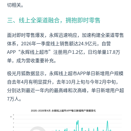
切相关。
三、线上全渠道融合，拥抱即时零售
面对即时零售爆发，永辉迅速响应，加速构建全渠道零售
体系，2026年一季度线上销售额达24.9亿元，自营
APP“永辉线上超市”注册用户1.2亿，日均单量17.8万
单，成为营收重要补充。
极光月狐数据显示，永辉线上超市APP单日新增用户规模
自去年4月有明显提升，去年10月上旬与今年2月中旬，
分别达到最近一年内的最高峰和次高峰，单日新增用户超
7万人。