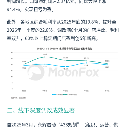
利润增长。归母净利润达2.87亿元，同比大幅上涨
94.4%，实现扭亏为盈。
此外，各地区综合毛利率从2025年底的19.8%，提升至
2026年一季度的22.8%。调改满6个月的门店坪效、毛利
率双升，60%以上稳定期门店盈利创5年新高。
二、线下深度调改成效显著
自2025年3月，永辉启动“433规划”（组织、运营、供