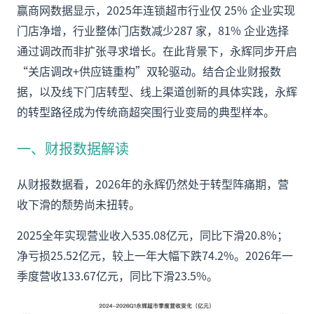
赢商网数据显示，2025年连锁超市行业仅 25% 企业实现
门店净增，行业整体门店数减少287 家，81% 企业选择
通过调改而非扩张寻求增长。在此背景下，永辉同步开启
“关店调改+供应链重构”双轮驱动。结合企业财报数
据，以及线下门店转型、线上渠道创新的具体实践，永辉
的转型路径成为传统商超突围行业变局的典型样本。
一、财报数据解读
从财报数据看，2026年的永辉仍然处于转型阵痛期，营
收下滑的颓势尚未扭转。
2025全年实现营业收入535.08亿元，同比下滑20.8%；
净亏损25.52亿元，较上一年大幅下跌74.2%。2026年一
季度营收133.67亿元，同比下滑23.5%。