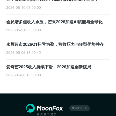
2026-06-10 08:00:00
会员增多但收入承压，芒果2026加速AI赋能与全球化
2026-05-21 08:00:00
永辉超市2026Q1扭亏为盈，营收压力与转型优势并存
2026-05-09 16:00:42
爱奇艺2025收入持续下滑，2026加速创新破局
2026-04-28 10:00:00