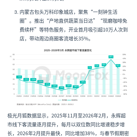
内蒙古包头万科印象城店，聚焦“一刻钟生活
圈”。推出“产地直供蔬菜当日达”“现磨咖啡免
费续杯”等特色服务，开业首月吸引超10万人次到
店，带动周边商圈客流增长35%。
极光月狐数据显示，2025年11月至2026年2月，永辉超
市线下客流量逐月提升，每月以双位数同比增速稳步增
长，2026年2月提升最快，同比增加38%，与春节假期密