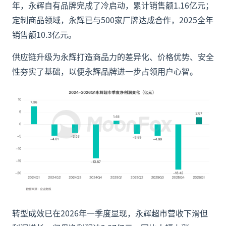
年，永辉自有品牌完成了冷启动，累计销售额1.16亿元；
定制商品领域，永辉已与500家厂牌达成合作，2025全年
销售额10.3亿元。
供应链升级为永辉打造商品力的差异化、价格优势、安全
性夯实了基础，以便永辉品牌进一步占领用户心智。
转型成效已在2026年一季度显现，永辉超市营收下滑但