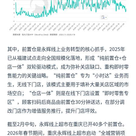
其中，前置仓是永辉线上业务转型的核心抓手，2025年
已从福建试点走向全国规模化落地，形成“纯前置仓+仓
店一体”双轮驱动模式，成为弥补关店缺口、重构即时零
售能力的关键战略。“纯前置仓”专为“小时达”业务而
生，无线下门店，该模式主要用于填补大量关店区域的市
场空白；“仓店一体”则是在线下门店设置“即时零售专
区”，顾客扫码后商品由前置仓30分钟送达，在部分调
改门店作为增值服务推行，提升门店坪效。
截至2月中旬，永辉线上超市在重庆已开40多个前置仓。
2026年春节期间，重庆永辉线上超市启动“全城营销项