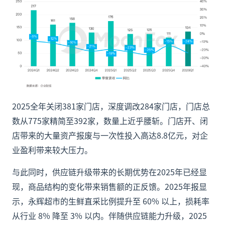
2025全年关闭381家门店，深度调改284家门店，门店总
数从775家精简至392家，数量上近乎腰斩。门店开、闭
店带来的大量资产报废与一次性投入高达8.8亿元，对企
业盈利带来较大压力。
与此同时，供应链升级带来的长期优势在2025年已经显
现，商品结构的变化带来销售额的正反馈。2025年报显
示，永辉超市的生鲜直采比例提升至 60% 以上，损耗率
从行业 8% 降至 3% 以内。伴随供应链能力升级，2025