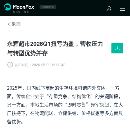
返回
永辉超市2026Q1扭亏为盈，营收压力
与转型优势并存
发布时间：
2026-05-09 16:00:42
2025年，国内线下商超的生存环境可谓内外交困，一方
面，传统企业处于“存量竞争、结构优化”的关键阶段，
另一方面，本地生活市场的“即时零售”异军突起，在大
厂扶持下，在物流配送、仓储供给、价格优惠等多方面具
备优势。