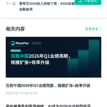
下载报告
下一篇
:
爱奇艺2025收入持续下滑，2026加速
创新破局
相关内容
查看更多
>
百胜中国2026年Q1业绩亮眼，规模扩张+效率升级
2026-06-18 08:00:00
美年健康盈利困局持续，AI成为2026企业转型抓手