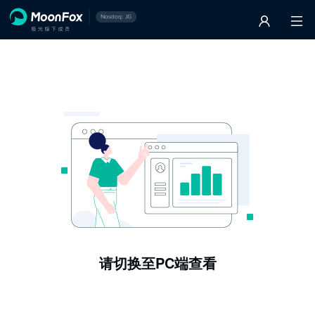
请切换至PC端查看