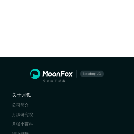
关于月狐
公司简介
月狐研究院
月狐小百科
行业影响