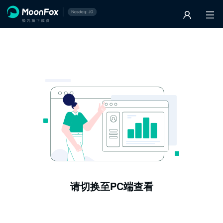
请切换至PC端查看