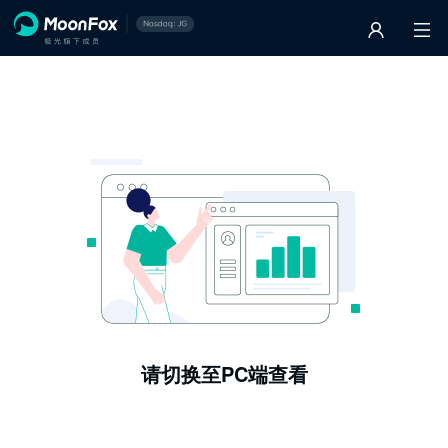
请切换至PC端查看