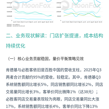
二、业务现状解读：门店扩张提速，成本结构
持续优化
（一）核心业务贡献稳固，量价平衡策略见效
肯德基与必胜客依旧是百胜中国的营收支柱，2025年Q3
两者合计贡献约95%的营收，较稳定。其中，肯德基Q3
系统销售额同比增长5%，同店销售额同比增长2%，同店
交易量同比增长3%，客单价同比微降1%（达38元）；
必胜客同店交易量表现较为亮眼，同店交易量同比大涨
17%，系统销售额同比增长4%，客单价同比下降13%