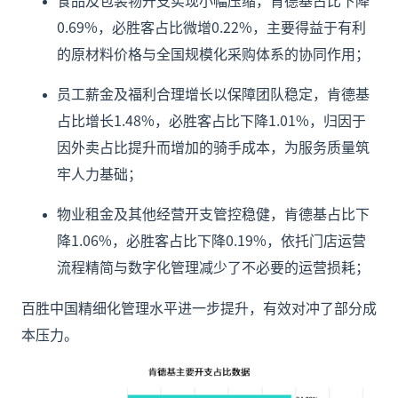
0.69%，必胜客占比微增0.22%，主要得益于有利
的原材料价格与全国规模化采购体系的协同作用；
员工薪金及福利合理增长以保障团队稳定，肯德基
占比增长1.48%，必胜客占比下降1.01%，归因于
因外卖占比提升而增加的骑手成本，为服务质量筑
牢人力基础；
物业租金及其他经营开支管控稳健，肯德基占比下
降1.06%，必胜客占比下降0.19%，依托门店运营
流程精简与数字化管理减少了不必要的运营损耗；
百胜中国精细化管理水平进一步提升，有效对冲了部分成
本压力。