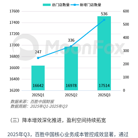
（三）降本增效深化推进，盈利空间持续拓宽
2025年Q3，百胜中国核心业务成本管控成效显著，通过