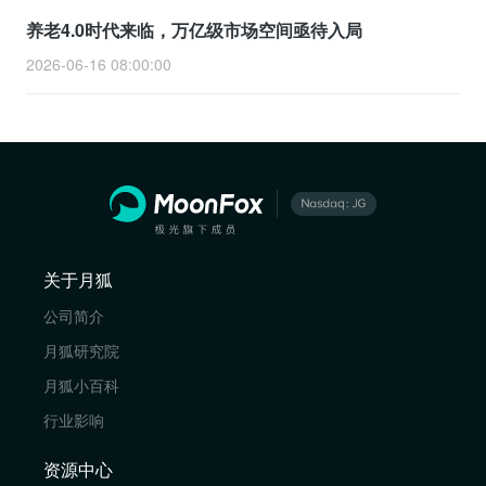
养老4.0时代来临，万亿级市场空间亟待入局
2026-06-16 08:00:00
关于月狐
公司简介
月狐研究院
月狐小百科
行业影响
资源中心