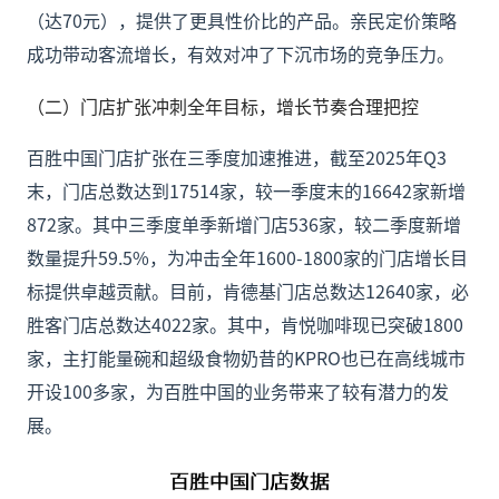
（达70元），提供了更具性价比的产品。亲民定价策略
成功带动客流增长，有效对冲了下沉市场的竞争压力。
（二）门店扩张冲刺全年目标，增长节奏合理把控
百胜中国门店扩张在三季度加速推进，截至2025年Q3
末，门店总数达到17514家，较一季度末的16642家新增
872家。其中三季度单季新增门店536家，较二季度新增
数量提升59.5%，为冲击全年1600-1800家的门店增长目
标提供卓越贡献。目前，肯德基门店总数达12640家，必
胜客门店总数达4022家。其中，肯悦咖啡现已突破1800
家，主打能量碗和超级食物奶昔的KPRO也已在高线城市
开设100多家，为百胜中国的业务带来了较有潜力的发
展。