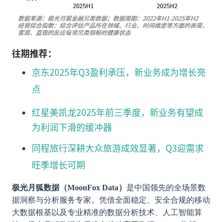
往期推荐：
京东2025年Q3盈利承压，新业务成为增长亮
点
红星美凯龙2025年前三季度，新业务有望成
为利润下滑的缓冲器
同程旅行深耕大众旅游成效显著，Q3迎需求
旺季增长可期
极光月狐数据（MoonFox Data）
是中国领先的全场景数
据洞察与分析服务专家。凭借全面稳定、安全合规的移动
大数据根基以及专业精准的数据分析技术、人工智能算