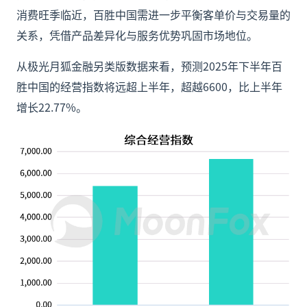
消费旺季临近，百胜中国需进一步平衡客单价与交易量的
关系，凭借产品差异化与服务优势巩固市场地位。
从极光月狐金融另类版数据来看，预测2025年下半年百
胜中国的经营指数将远超上半年，超越6600，比上半年
增长22.77%。