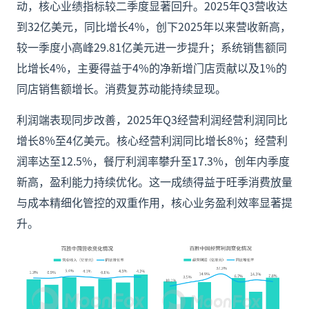
动，核心业绩指标较二季度显著回升。2025年Q3营收达
到32亿美元，同比增长4%，创下2025年以来营收新高，
较一季度小高峰29.81亿美元进一步提升；系统销售额同
比增长4%，主要得益于4%的净新增门店贡献以及1%的
同店销售额增长。消费复苏动能持续显现。
利润端表现同步改善，2025年Q3经营利润经营利润同比
增长8%至4亿美元。核心经营利润同比增长8%；经营利
润率达至12.5%，餐厅利润率攀升至17.3%，创年内季度
新高，盈利能力持续优化。这一成绩得益于旺季消费放量
与成本精细化管控的双重作用，核心业务盈利效率显著提
升。