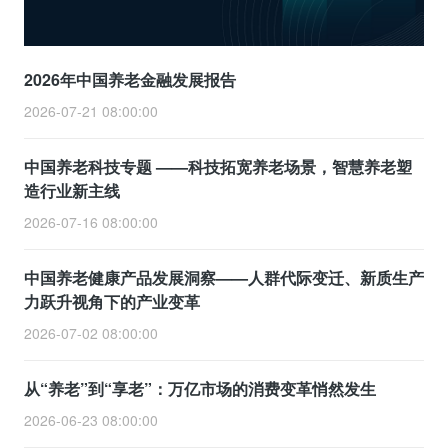
2026年中国养老金融发展报告
2026-07-21 08:00:00
中国养老科技专题 ——科技拓宽养老场景，智慧养老塑
造行业新主线
2026-07-16 08:00:00
中国养老健康产品发展洞察——人群代际变迁、新质生产
力跃升视角下的产业变革
2026-07-02 08:00:00
从“养老”到“享老”：万亿市场的消费变革悄然发生
2026-06-23 08:00:00