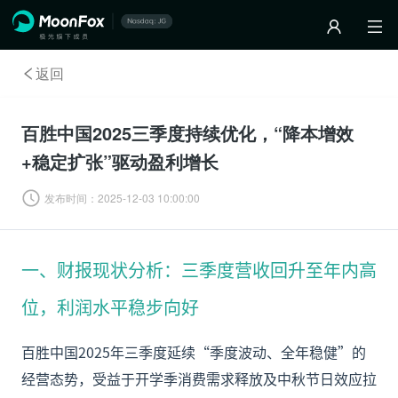
返回
百胜中国2025三季度持续优化，“降本增效
+稳定扩张”驱动盈利增长
发布时间：
2025-12-03 10:00:00
一、财报现状分析：三季度营收回升至年内高
位，利润水平稳步向好
百胜中国2025年三季度延续“季度波动、全年稳健”的
经营态势，受益于开学季消费需求释放及中秋节日效应拉