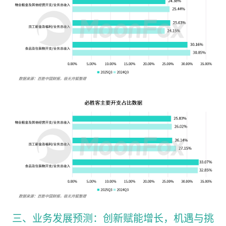
三、业务发展预测：创新赋能增长，机遇与挑