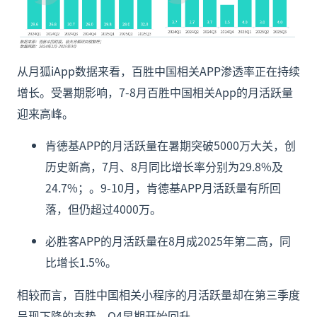
从月狐iApp数据来看，百胜中国相关APP渗透率正在持续
增长。受暑期影响，7-8月百胜中国相关App的月活跃量
迎来高峰。
肯德基APP的月活跃量在暑期突破5000万大关，创
历史新高，7月、8月同比增长率分别为29.8%及
24.7%；。9-10月，肯德基APP月活跃量有所回
落，但仍超过4000万。
必胜客APP的月活跃量在8月成2025年第二高，同
比增长1.5%。
相较而言，百胜中国相关小程序的月活跃量却在第三季度
呈现下降的态势，Q4早期开始回升。