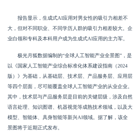
报告显示，生成式
AI应用对男女性的吸引力相差不
大，但对不同职业、不同学历人群的吸引力相差较大。企
业白领和专科及本科用户成为生成式AI应用的主力军。
极光月狐数据编制的
“全球人工智能产业全景图”，是
以《国家人工智能产业综合标准化体系建设指南（2024
版）》为基础，从基础层、技术层、产品服务层、应用层
等四个层面，尽可能覆盖全球人工智能产业的从业企业。
其中，技术层与产品服务层是目前的关键层级，涉及自然
语言处理、知识图谱、机器视觉等成熟技术领域，以及大
模型、智能体、具身智能等新兴AI领域。据了解，该全
景图将于近期正式发布。