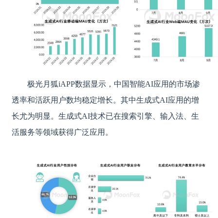
极光月狐
iAPP数据显示，中国智能AI应用的市场渗
透率和活跃用户数均稳定增长。其中生成式AI应用的增
长尤为明显。生成式AI技术已在搜索引擎、输入法、生
活服务等领域获得广泛应用。