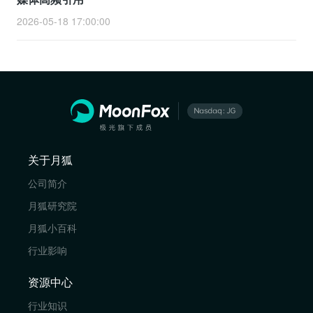
2026-05-18 17:00:00
关于月狐
公司简介
月狐研究院
月狐小百科
行业影响
资源中心
行业知识