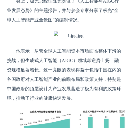
会上，极光总经理陈光炎做了《人工智能与
AIGC行
业发展态势》的主题报告，并与参会专家分享了极光“全
球人工智能产业全景图”的编制情况。
他表示，尽管全球人工智能资本市场面临整体下滑的
挑战，但生成式人工智能（
AIGC）领域却逆势上扬，融
资规模显著增长。这一亮眼的表现得益于包括中国在内的
各国政府对人工智能产业的前瞻布局和政策支持，特别是
中国政府的顶层设计为产业发展营造了极为有利的政策环
境，推动了行业的健康快速发展
。