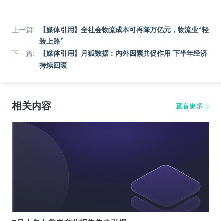
上一篇
:
【媒体引用】全社会物流成本可再降万亿元，物流业“轻
装上路”
下一篇
:
【媒体引用】月狐数据：内外因素共促作用 下半年经济
持续回暖
相关内容
查看更多
>