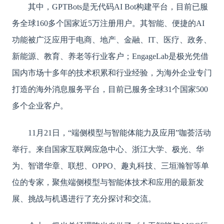
其中，
GPTBots是无代码AI Bot构建平台，目前已服
务全球160多个国家近5万注册用户。其智能、便捷的AI
功能被广泛应用于电商、地产、金融、IT、医疗、政务、
新能源、教育、养老等行业客户；EngageLab是极光凭借
国内市场十多年的技术积累和行业经验，为海外企业专门
打造的海外消息服务平台，目前已服务全球31个国家500
多个企业客户。
11月21日，“端侧模型与智能体能力及应用”咖荟活动
举行。来自国家互联网应急中心、浙江大学、极光、华
为、智谱华章、联想、OPPO、趣丸科技、三垣瀚智等单
位的专家，聚焦端侧模型与智能体技术和应用的最新发
展、挑战与机遇进行了充分探讨和交流。