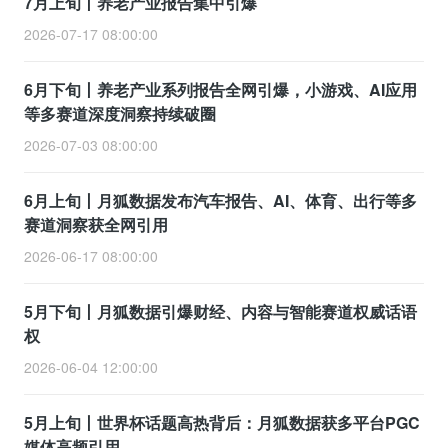
7月上旬丨养老产业报告集中引爆
2026-07-17 08:00:00
6月下旬丨养老产业系列报告全网引爆，小游戏、AI应用
等多赛道深度洞察持续破圈
2026-07-03 08:00:00
6月上旬丨月狐数据发布汽车报告、AI、体育、出行等多
赛道洞察获全网引用
2026-06-17 08:00:00
5月下旬丨月狐数据引爆财经、内容与智能赛道权威话语
权
2026-06-04 12:00:00
5月上旬丨世界杯话题高热背后：月狐数据获多平台PGC
媒体高频引用