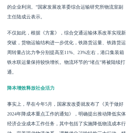
的企业利润。”国家发展改革委综合运输研究所物流室副
主任陆成云表示。
不仅如此，根据《方案》，综合交通运输体系改革实现新
突破，货物运输结构进一步优化，铁路货运量、铁路货运
周转量占比力争分别提高至11%、23%左右，港口集装箱
铁水联运量保持较快增长。物流环节的“堵点”将被陆续打
通。
降本增效释放社会活力
事实上，早在今年5月，国家发改委就发布了《关于做好
2024年降成本重点工作的通知》，明确提出推动降低实体
经济企业成本工作任务，其中包括了实施降低物流成本行