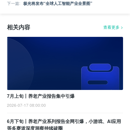
下一篇
:
极光将发布“全球人工智能产业全景图”
相关内容
查看更多
>
7月上旬丨养老产业报告集中引爆
2026-07-17 08:00:00
6月下旬丨养老产业系列报告全网引爆，小游戏、AI应用
等多赛道深度洞察持续破圈