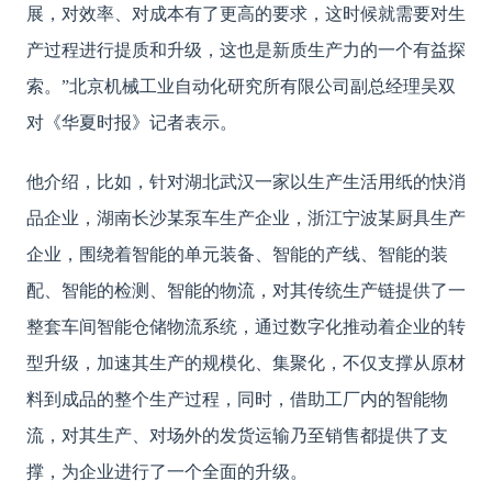
展，对效率、对成本有了更高的要求，这时候就需要对生
产过程进行提质和升级，这也是新质生产力的一个有益探
索。”北京机械工业自动化研究所有限公司副总经理吴双
对《华夏时报》记者表示。
他介绍，比如，针对湖北武汉一家以生产生活用纸的快消
品企业，湖南长沙某泵车生产企业，浙江宁波某厨具生产
企业，围绕着智能的单元装备、智能的产线、智能的装
配、智能的检测、智能的物流，对其传统生产链提供了一
整套车间智能仓储物流系统，通过数字化推动着企业的转
型升级，加速其生产的规模化、集聚化，不仅支撑从原材
料到成品的整个生产过程，同时，借助工厂内的智能物
流，对其生产、对场外的发货运输乃至销售都提供了支
撑，为企业进行了一个全面的升级。