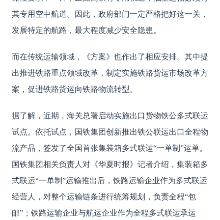
其专用空中航道。因此，政府部门一定严格把好这一关，
发展特定的航路，最大程度减少安全隐患。
而在传统运输领域，《方案》也作出了相应安排。其中提
出推进铁路重点领域改革，制定实施铁路货运市场改革方
案，促进铁路货运向铁路物流转型。
据了解，近期，海关总署启动实施出口货物铁公多式联运
试点。依托试点，国铁集团创新推出铁公联运出口全程物
流产品，签发了全国首张集装箱多式联运“一单制”运单。
国铁集团相关负责人对《华夏时报》记者介绍，集装箱多
式联运“一单制”运输推出后，铁路运输企业作为多式联运
经营人，对整个运输链条进行统筹规划，负责全程“包
邮”；铁路运输企业与航运企业作为全程多式联运承运