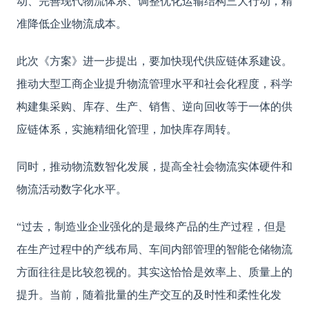
动、完善现代物流体系、调整优化运输结构三大行动，精
准降低企业物流成本。
此次《方案》进一步提出，要加快现代供应链体系建设。
推动大型工商企业提升物流管理水平和社会化程度，科学
构建集采购、库存、生产、销售、逆向回收等于一体的供
应链体系，实施精细化管理，加快库存周转。
同时，推动物流数智化发展，提高全社会物流实体硬件和
物流活动数字化水平。
“过去，制造业企业强化的是最终产品的生产过程，但是
在生产过程中的产线布局、车间内部管理的智能仓储物流
方面往往是比较忽视的。其实这恰恰是效率上、质量上的
提升。当前，随着批量的生产交互的及时性和柔性化发