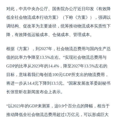
对此，中共中央办公厅、国务院办公厅近日印发《有效降
低全社会物流成本行动方案》（下称《方案》），强调以
调结构、促改革为主要途径，统筹推动物流成本实质性下
降，有效降低运输成本、仓储成本、管理成本。
根据《方案》，到2027年，社会物流总费用与国内生产总
值的比率力争降至13.5%左右。“实现社会物流总费用与
GDP的比率从2023年的14.4%，降至2027年13.5%左右的
目标，意味着我们每创造100元GDP所支出的物流费用，
将进一步从14.4元下降到13.5元。”国家发展改革委副秘书
长张世昕在新闻发布会上表示。
“以2023年的GDP来测算，这0.9个百分点的降幅，相当于
推动降低全社会物流总费用超过1万亿元，可以形成巨大