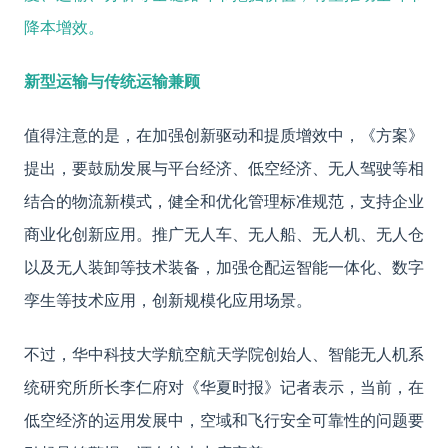
降本增效。
新型运输与传统运输兼顾
值得注意的是，在加强创新驱动和提质增效中，《方案》
提出，要鼓励发展与平台经济、低空经济、无人驾驶等相
结合的物流新模式，健全和优化管理标准规范，支持企业
商业化创新应用。推广无人车、无人船、无人机、无人仓
以及无人装卸等技术装备，加强仓配运智能一体化、数字
孪生等技术应用，创新规模化应用场景。
不过，华中科技大学航空航天学院创始人、智能无人机系
统研究所所长李仁府对《华夏时报》记者表示，当前，在
低空经济的运用发展中，空域和飞行安全可靠性的问题要