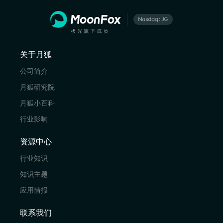
关于月狐
公司简介
月狐研究院
月狐小百科
行业影响
资源中心
行业知识
知识主题
应用情报
联系我们