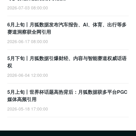
2026-07-03 08:00:00
6月上旬丨月狐数据发布汽车报告、AI、体育、出行等多
赛道洞察获全网引用
2026-06-17 08:00:00
5月下旬丨月狐数据引爆财经、内容与智能赛道权威话语
权
2026-06-04 12:00:00
5月上旬丨世界杯话题高热背后：月狐数据获多平台PGC
媒体高频引用
2026-05-18 17:00:00