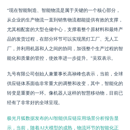
“现在智能制造、智能物流是属于关键的一个核心部分，
从企业的生产物流一直到销售物流都能提供有效的支撑，
尤其相配套的大型仓储中心，支撑着整个原材料和最终产
品的发货过程，在部分环节可以实现黑灯工厂、无人工
厂，并利用机器和人之间的协同，加强整个生产过程的智
能化和质量的管控，使效率进一步提升。”吴双表示。
九号有限公司创始人兼董事长高禄峰也表示，当前，全球
供应链体系面临非常重大的调整和改变，其中，智能化的
转变是重要的一环。像机器人这样的智慧移动物，目前已
经有了非常好的全球呈现。
极光
月狐数据发布的AI智能供应链应用场景分析报告显
示，当前，随着AI大模型的成熟，物流环节的智能化正