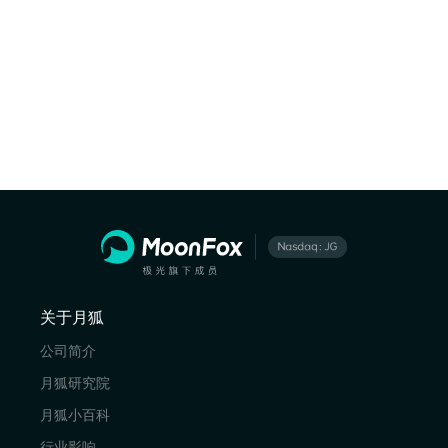
关于月狐
公司简介
月狐研究院
月狐小百科
行业影响