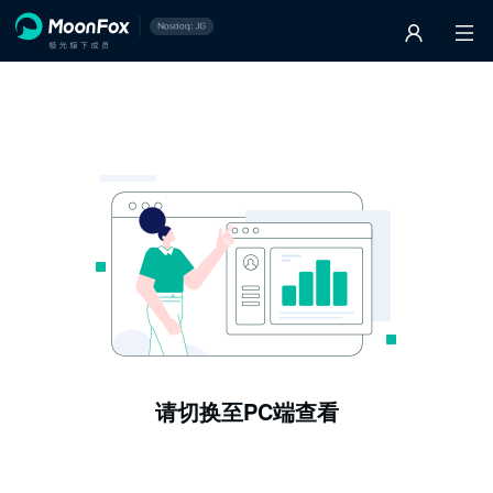
请切换至PC端查看