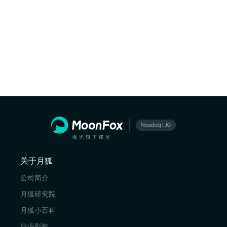
关于月狐
公司简介
月狐研究院
月狐小百科
行业影响