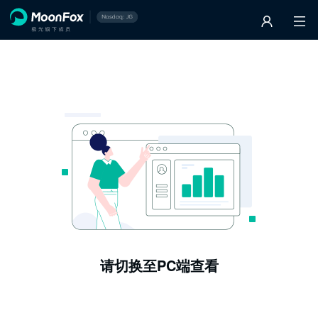
请切换至PC端查看