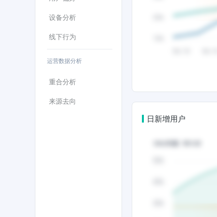
设备分析
线下行为
运营数据分析
重合分析
来源去向
日新增用户