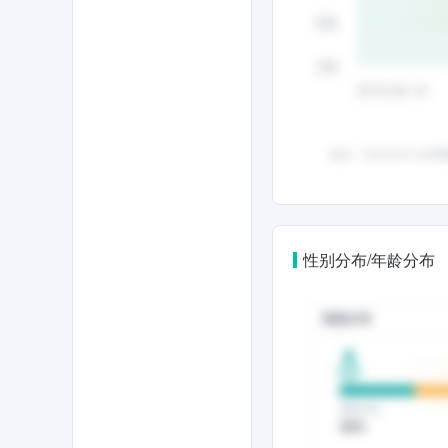
性别分布/年龄分布