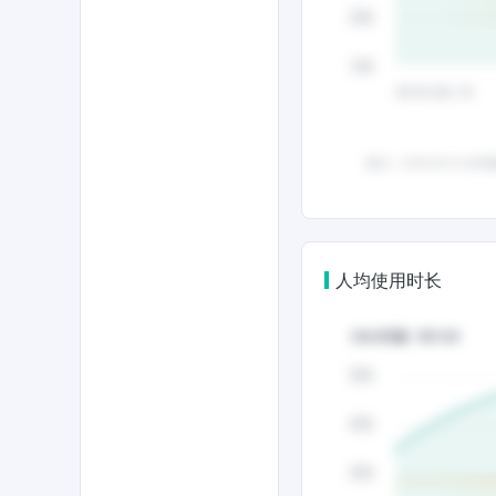
人均使用时长