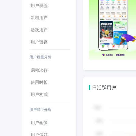
用户覆盖
新增用户
活跃用户
用户留存
用户质量分析
启动次数
使用时长
日活跃用户
用户构成
用户特征分析
用户画像
用户偏好