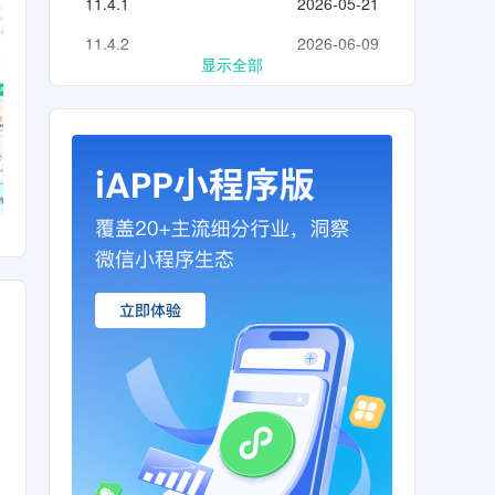
11.4.1
2026-05-21
11.4.2
2026-06-09
显示全部