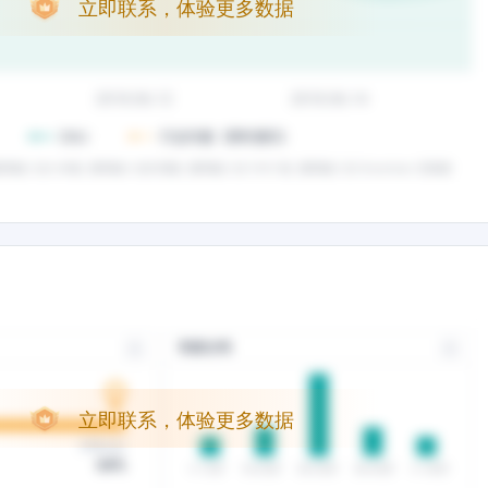
立即联系，体验更多数据
立即联系，体验更多数据