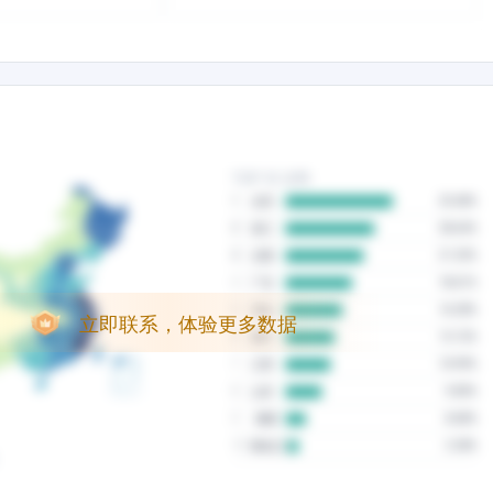
立即联系，体验更多数据