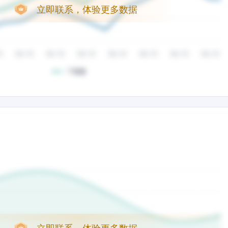
立即联系，体验更多数据
立即联系，体验更多数据