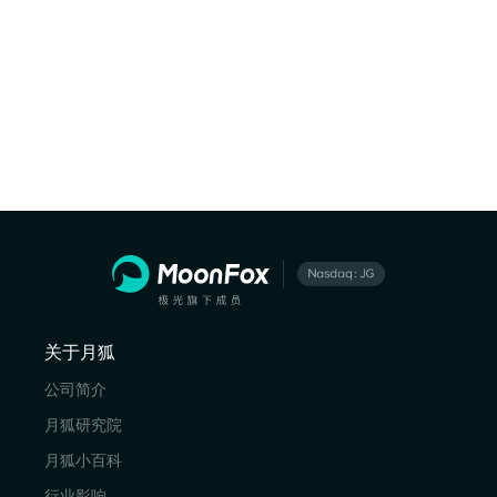
关于月狐
公司简介
月狐研究院
月狐小百科
行业影响