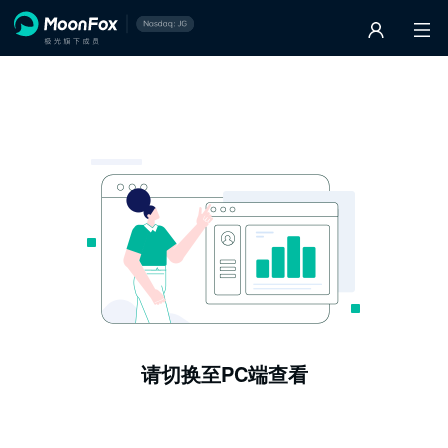
请切换至PC端查看