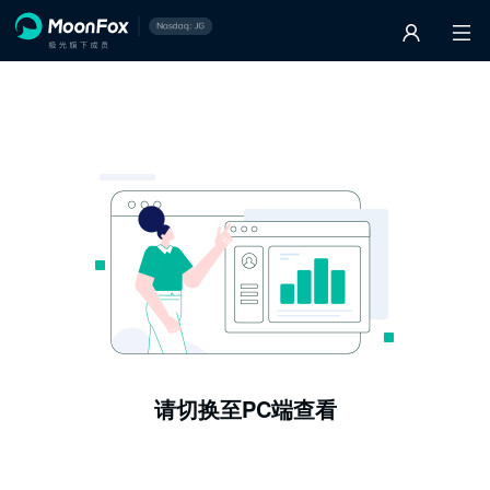
请切换至PC端查看