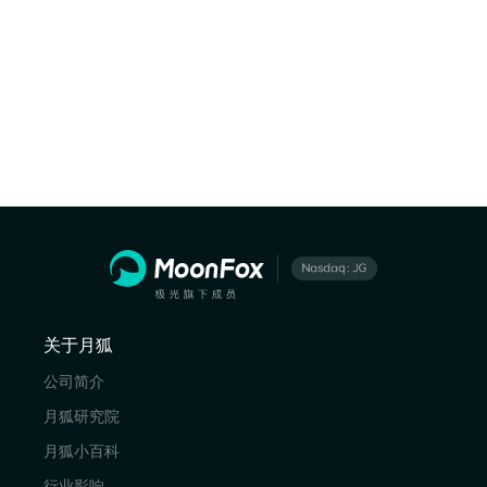
关于月狐
公司简介
月狐研究院
月狐小百科
行业影响