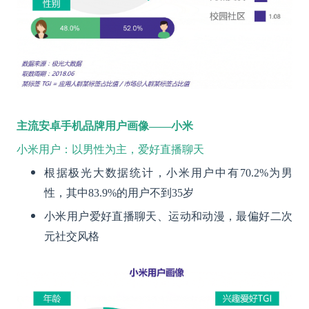
主流安卓手机品牌用户画像——小米
小米用户：以男性为主，爱好直播聊天
根据极光大数据统计，小米用户中有70.2%为男
性，其中83.9%的用户不到35岁
小米用户爱好直播聊天、运动和动漫，最偏好二次
元社交风格