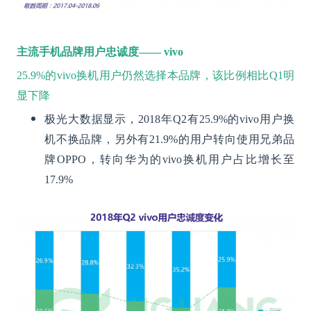
主流手机品牌用户忠诚度—— vivo
25.9%的vivo换机用户仍然选择本品牌，该比例相比Q1明
显下降
极光大数据显示，2018年Q2有25.9%的vivo用户换
机不换品牌，另外有21.9%的用户转向使用兄弟品
牌OPPO，转向华为的vivo换机用户占比增长至
17.9%