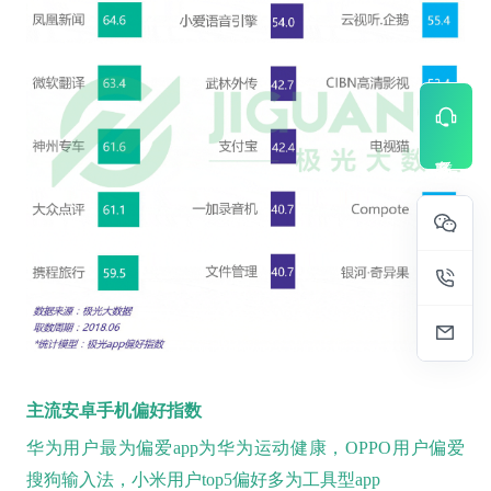
主流安卓手机偏好指数
华为用户最为偏爱app为华为运动健康，OPPO用户偏爱
搜狗输入法，小米用户top5偏好多为工具型app