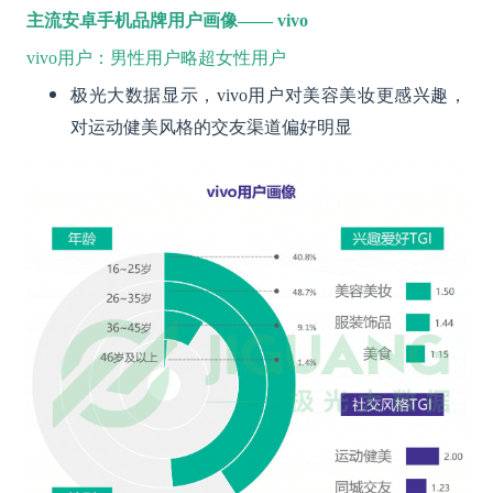
主流安卓手机品牌用户画像—— vivo
vivo用户：男性用户略超女性用户
极光大数据显示，vivo用户对美容美妆更感兴趣，
对运动健美风格的交友渠道偏好明显