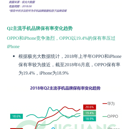
Q2
主流手机品牌保有率变化趋势
OPPO和iPhone竞争激烈，OPPO以19.4%的保有率压过
iPhone
根据极光大数据统计，2018年上半年OPPO和iPhone
保有率较为接近，截至2018年6月底，OPPO保有率
为19.4%，iPhone为18.9%