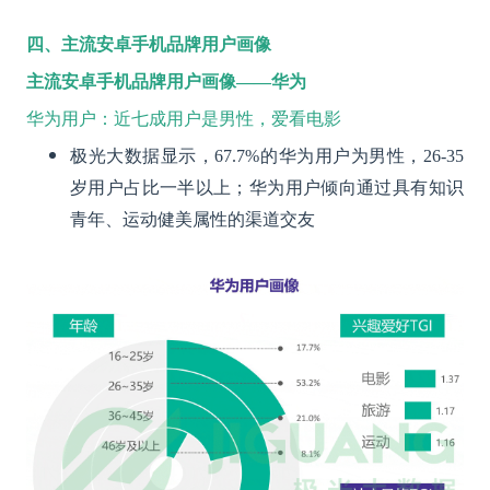
四、主流安卓手机品牌用户画像
主流安卓手机品牌用户画像——华为
华为用户：近七成用户是男性，爱看电影
极光大数据显示，67.7%的华为用户为男性，26-35
岁用户占比一半以上；华为用户倾向通过具有知识
青年、运动健美属性的渠道交友