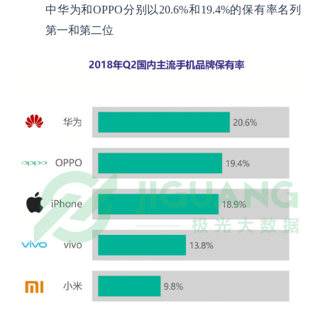
中华为和OPPO分别以20.6%和19.4%的保有率名列
第一和第二位