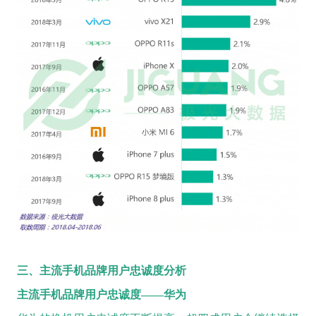
三、主流手机品牌用户忠诚度分析
主流手机品牌用户忠诚度——华为