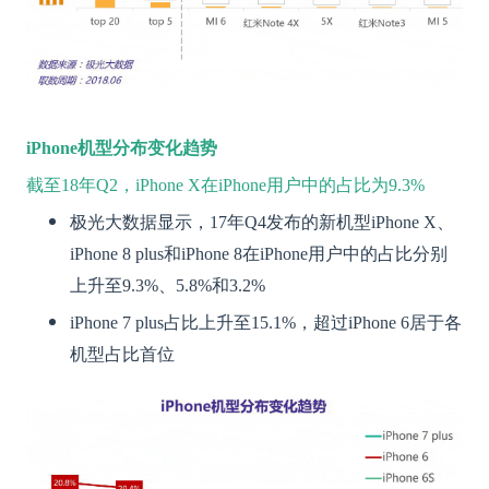
iPhone
机型分布变化趋势
截至18年Q2，iPhone X在iPhone用户中的占比为9.3%
极光大数据显示，17年Q4发布的新机型iPhone X、
iPhone 8 plus和iPhone 8在iPhone用户中的占比分别
上升至9.3%、5.8%和3.2%
iPhone 7 plus占比上升至15.1%，超过iPhone 6居于各
机型占比首位