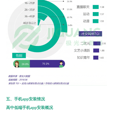
五、手机app安装情况
高中低端手机app安装概况