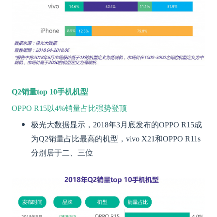
Q2
销量top 10手机机型
OPPO R15以4%销量占比强势登顶
极光大数据显示，2018年3月底发布的OPPO R15成
为Q2销量占比最高的机型，vivo X21和OPPO R11s
分别居于二、三位