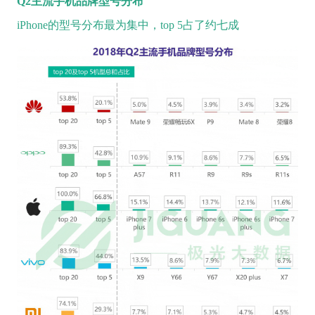
Q2
主流手机品牌型号分布
iPhone的型号分布最为集中，top 5占了约七成