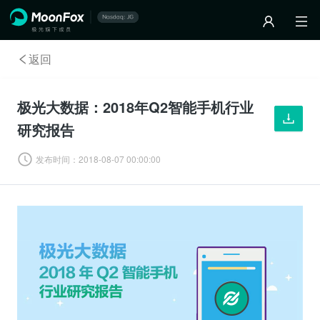
返回
极光大数据：2018年Q2智能手机行业
研究报告
发布时间：
2018-08-07 00:00:00