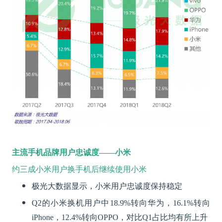
主流手机品牌用户忠诚度——小米
约三成小米用户换手机后继续使用小米
极光大数据显示，小米用户忠诚度保持稳定
Q2的小米换机用户中18.9%转向华为，16.1%转向
iPhone，12.4%转向OPPO，对比Q1占比均有所上升