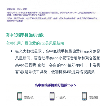
高中低端手机偏好指数
高端机用户最偏爱的app是凤凰新闻
极光大数据显示，高中低端手机最偏爱的app分别是
凤凰新闻、语音助手类app小爱语音引擎和聚合视频
类app云视听.企鹅；各自的top5偏好app中，中端机
有3款是系统工具类，低端机有4款是网络视频类