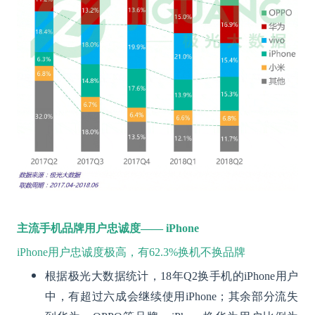
主流手机品牌用户忠诚度—— iPhone
iPhone用户忠诚度极高，有62.3%换机不换品牌
根据极光大数据统计，18年Q2换手机的iPhone用户
中，有超过六成会继续使用iPhone；其余部分流失