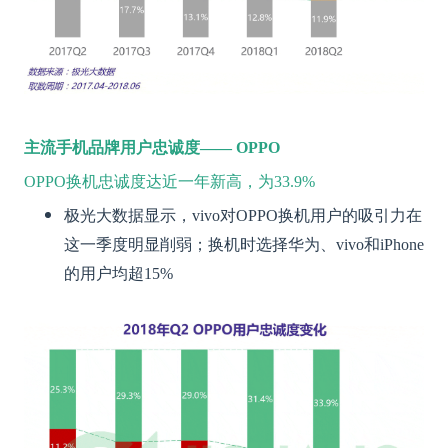
主流手机品牌用户忠诚度—— OPPO
OPPO换机忠诚度达近一年新高，为33.9%
极光大数据显示，vivo对OPPO换机用户的吸引力在
这一季度明显削弱；换机时选择华为、vivo和iPhone
的用户均超15%