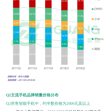
Q2
主流手机品牌销量价格分布
Q2所售智能手机中，约半数价格为2000元及以上