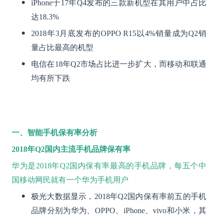
iPhone于17年Q4发布的三款新机型在其用户中占比
达18.3%
2018年3月底发布的OPPO R15以4%销量成为Q2销
量占比最高的机型
电信在18年Q2市场占比进一步扩大，而移动和联通
均有所下跌
一、智能手机保有率分析
2018
年Q2国内主流手机品牌保有率
华为是2018年Q2国内保有率最高的手机品牌，每五个中
国移动网民就有一个华为手机用户
极光大数据显示，2018年Q2国内保有率前五的手机
品牌分别为华为、OPPO、iPhone、vivo和小米，其