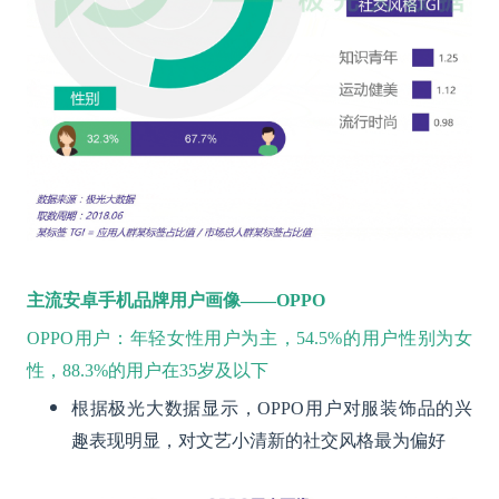
主流安卓手机品牌用户画像——OPPO
OPPO用户：年轻女性用户为主，54.5%的用户性别为女
性，88.3%的用户在35岁及以下
根据极光大数据显示，OPPO用户对服装饰品的兴
趣表现明显，对文艺小清新的社交风格最为偏好