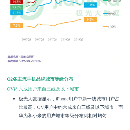
Q2
各主流手机品牌城市等级分布
OV约六成用户来自三线及以下城市
极光大数据显示，iPhone用户中新一线城市用户占
比最高，OV用户中约六成来自三线及以下城市，而
华为和小米的用户城市等级分布则相对均匀