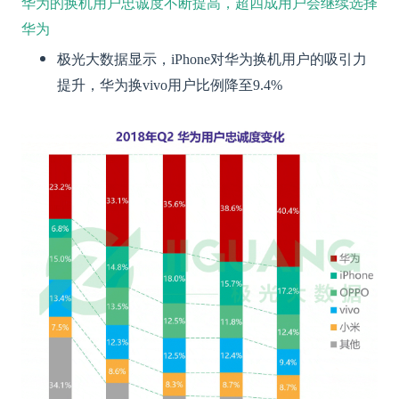
华为的换机用户忠诚度不断提高，超四成用户会继续选择
华为
极光大数据显示，iPhone对华为换机用户的吸引力
提升，华为换vivo用户比例降至9.4%