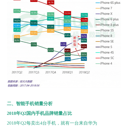
二、智能手机销量分析
2018
年Q2国内手机品牌销量
占比
2018年Q2每卖出4台手机，就有一台来自华为