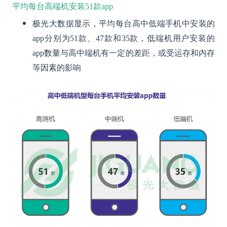
平均每台高端机安装51款app
极光大数据显示，平均每台高中低端手机中安装的
app分别为51款、47款和35款，低端机用户安装的
app数量与高中端机有一定的差距，或受运存和内存
等因素的影响