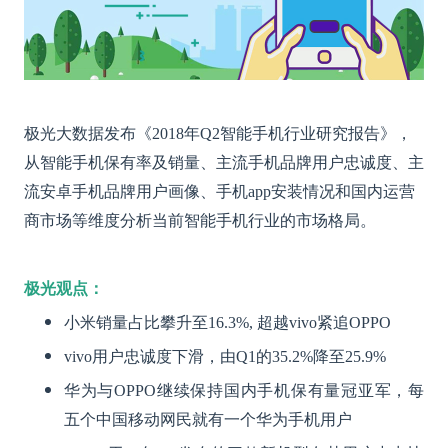
极光大数据发布《2018年Q2智能手机行业研究报告》，
从智能手机保有率及销量、主流手机品牌用户忠诚度、主
流安卓手机品牌用户画像、手机app安装情况和国内运营
商市场等维度分析当前智能手机行业的市场格局。
极光观点：
小米销量占比攀升至16.3%, 超越vivo紧追OPPO
vivo用户忠诚度下滑，由Q1的35.2%降至25.9%
华为与OPPO继续保持国内手机保有量冠亚军，每
五个中国移动网民就有一个华为手机用户