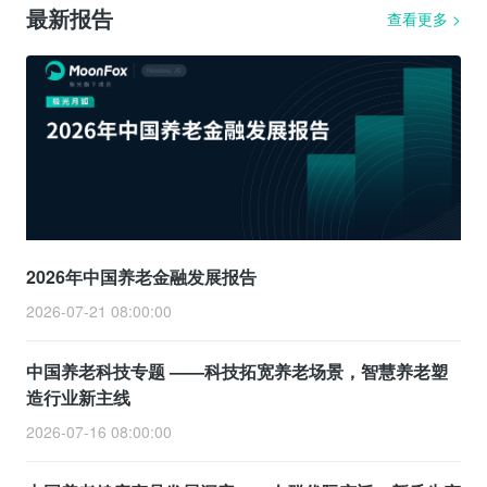
最新报告
查看更多
>
2026年中国养老金融发展报告
2026-07-21 08:00:00
中国养老科技专题 ——科技拓宽养老场景，智慧养老塑
造行业新主线
2026-07-16 08:00:00