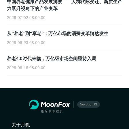
中国养老健康产品发展洞察——人群代际变迁、新质生产
力跃升视角下的产业变革
2026-07-02 08:00:00
从“养老”到“享老”：万亿市场的消费变革悄然发生
2026-06-23 08:00:00
养老4.0时代来临，万亿级市场空间亟待入局
2026-06-16 08:00:00
关于月狐