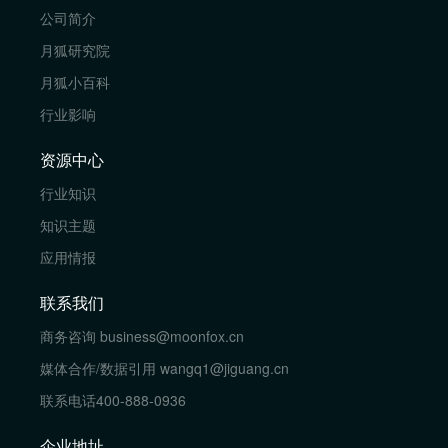
公司简介
月狐研究院
月狐小百科
行业影响
资源中心
行业知识
知识主题
应用情报
联系我们
商务咨询
business@moonfox.cn
媒体合作/数据引用
wangq1@jiguang.cn
联系电话
400-888-0936
企业地址