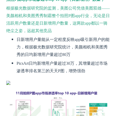
根据极光数据研究院的监测，美图公司凭借美图双雄——
美颜相机和美图秀秀制霸整个拍照P图app行业，无论是日
活跃用户数量还是日新增用户数量，这两款app都以一骑
绝尘之姿，远超其他竞品
日新增用户量能从一定程度反映app吸引新用户的能
力，根据极光数据研究院统计，美颜相机和美图秀
秀的日均新增用户量超过80万
PicsArt日均新增用户量超过30万，其增量超过市场
渗透率排名第三的天天P图，增势强劲