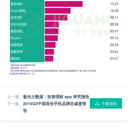
上一篇
:
极光大数据：投资理财 app 研究报告
下一篇
:
2016Q3中国首份手机品牌忠诚度报
下载报告
告