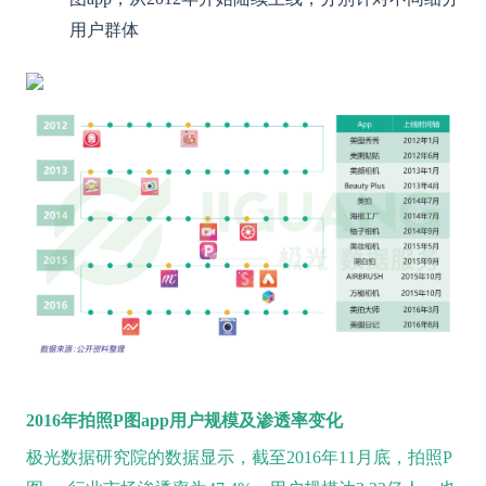
用户群体
2016年拍照P图app用户规模及渗透率变化
极光数据研究院的数据显示，截至2016年11月底，拍照P