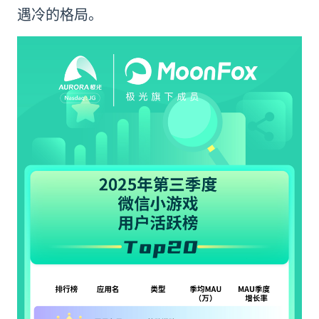
遇冷的格局。