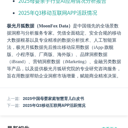
2025母婴亲子行业AI应用情况分析报告
2025年Q3移动互联网APP活跃情况
极光月狐数据（MoonFox Data）
是中国领先的全场景数
据洞察与分析服务专家。凭借全面稳定、安全合规的移动
大数据根基以及专业精准的数据分析技术、人工智能算
法，极光月狐数据先后推出移动应用数据（iApp-旗舰
版、小程序版、厂商版、海外版）、品牌洞察数据
（iBrand）、营销洞察数据（iMarketing）、金融另类数据
等产品，以及提供极光月狐研究院的专业研究咨询服务，
旨在用数据帮助企业洞察市场增量，赋能商业精准决策。
上一篇
:
2025中国母婴家庭智慧育儿白皮书
下一篇
:
2025年Q3移动互联网APP活跃情况