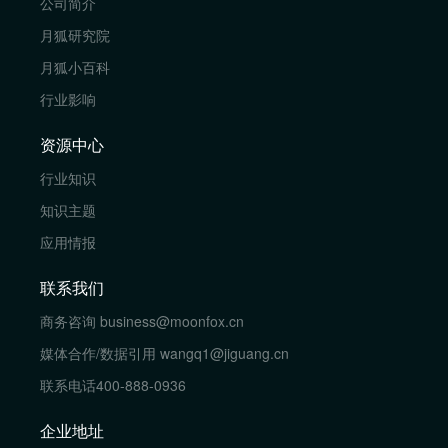
公司简介
月狐研究院
月狐小百科
行业影响
资源中心
行业知识
知识主题
应用情报
联系我们
商务咨询
business@moonfox.cn
媒体合作/数据引用
wangq1@jiguang.cn
联系电话
400-888-0936
企业地址