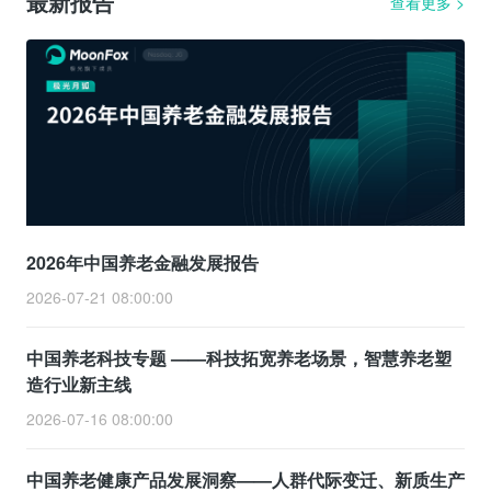
最新报告
查看更多
>
2026年中国养老金融发展报告
2026-07-21 08:00:00
中国养老科技专题 ——科技拓宽养老场景，智慧养老塑
造行业新主线
2026-07-16 08:00:00
中国养老健康产品发展洞察——人群代际变迁、新质生产