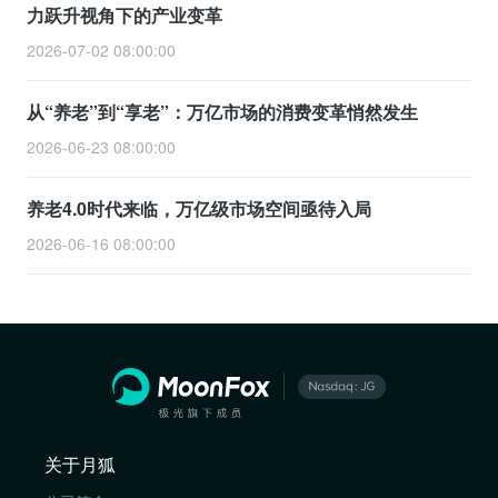
力跃升视角下的产业变革
2026-07-02 08:00:00
从“养老”到“享老”：万亿市场的消费变革悄然发生
2026-06-23 08:00:00
养老4.0时代来临，万亿级市场空间亟待入局
2026-06-16 08:00:00
关于月狐