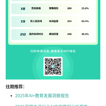
往期推荐：
2025年AI+教育发展洞察报告