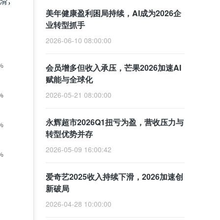
下滑，
美年健康盈利困局持续，AI成为2026企
业转型抓手
2026-06-10 08:00:00
会员增多但收入承压，芒果2026加速AI
赋能与全球化
2026-05-21 08:00:00
永辉超市2026Q1扭亏为盈，营收压力与
转型优势并存
2026-05-09 16:00:42
爱奇艺2025收入持续下滑，2026加速创
新破局
2026-04-28 10:00:00