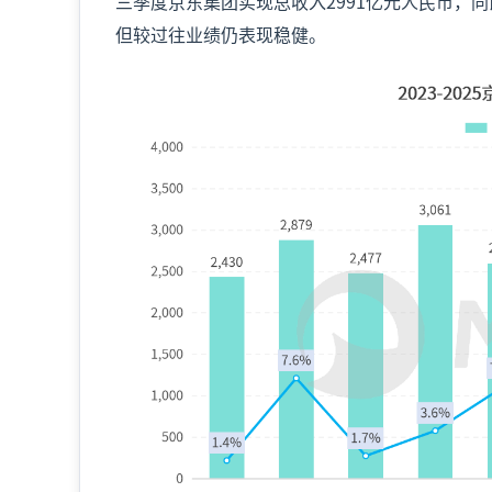
三季度京东集团实现总收入2991亿元人民币，同
但较过往业绩仍表现稳健。