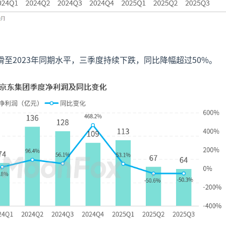
至2023年同期水平，三季度持续下跌，同比降幅超过50%。