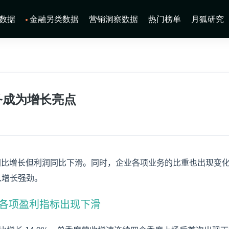
数据
金融另类数据
营销洞察数据
热门榜单
月狐研究
务成为增长亮点
收同比增长但利润同比下滑。同时，企业各项业务的比重也出现变
入增长强劲。
各项盈利指标出现下滑