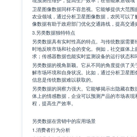
现预测性维护，提高生产效率；在智能家居领域
卫星图像数据同样不容忽视。它能够提供大范围
农业领域，通过分析卫星图像数据，农民可以了
像数据有助于政府部门优化交通路线，提高交通
3.另类数据独特特点
另类数据具有实时性高的特点。与传统数据需要
时地反映市场和社会的变化。例如，社交媒体上
求；传感器数据也能实时监测设备的运行状态和
另类数据的视角新颖。它从不同的角度提供了关
解市场环境和自身状况。比如，通过分析卫星图
信息是传统数据难以获取的。
另类数据的洞察力强大。它能够揭示出隐藏在数
体上的情感数据，企业可以预测产品的市场表现
程，提高生产效率。
另类数据在营销中的应用场景
1.消费者行为分析