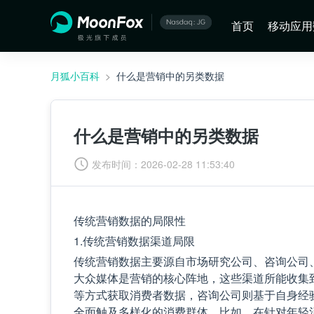
首页
移动应用
月狐小百科
>
什么是营销中的另类数据
什么是营销中的另类数据
发布时间：
2026-02-28 11:53:40
传统营销数据的局限性
1.传统营销数据渠道局限
传统营销数据主要源自市场研究公司、咨询公司
大众媒体是营销的核心阵地，这些渠道所能收集
等方式获取消费者数据，咨询公司则基于自身经
全面触及多样化的消费群体。比如，在针对年轻