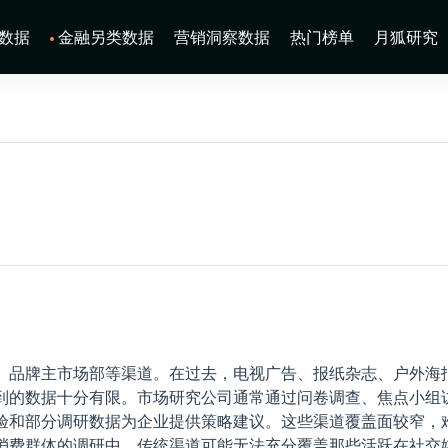
数据
金融另类数据
营销洞察数据
热门榜单
月狐研究
、品牌主市场部等渠道。在过去，电视广告、报纸杂志、户外海
到的数据十分有限。市场研究公司通常通过问卷调查、焦点小组
验和部分调研数据为企业提供策略建议。这些渠道覆盖面较窄，
消费群体的调研中，传统渠道可能无法充分覆盖那些活跃在社交