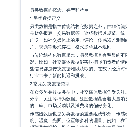
另类数据的概念、类型和特点
1.另类数据定义
另类数据是指在传统结构化数据之外，由非传统
是财务报表、交易数据等，这些数据以规范、统
广泛，如社交媒体上的用户评论、传感器监测到
片、视频等形式存在，格式多样且不规则。
与传统结构化数据相比，另类数据具有明显的不
况。比如，社交媒体数据能实时捕捉消费者的情
些信息都是传统数据难以获取的。在数字经济时
行业带来了新的机遇和挑战。
2.常见另类数据类型
在众多另类数据类型中，社交媒体数据备受关注
分享、关注等行为数据。这些数据蕴含着大量消
的口碑、市场反响以及消费者的偏好变化。
传感器数据也是另类数据的重要组成部分。传感
度、湿度、光照、位置等多种物理量。例如，在