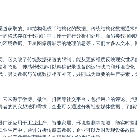
渠道获取的、非结构化或半结构化的数据。传统结构化数据通常
一的格式存在于数据库中，便于进行分析和处理。而另类数据则
的环境数据、卫星图像所展示的地理信息等，它们大多以文本、
同。它突破了传统数据渠道的限制，能从更多维度反映现实世界
绪和态度，传感器数据可以精确记录设备的运行状态和环境变化
代，另类数据与传统数据相互补充，共同成为重要的生产要素，
。它来源于微博、微信、抖音等社交平台，包括用户的评论、点
费者的真实想法和需求，企业可以通过分析社交媒体数据，了解
器广泛应用于工业生产、智能家居、环境监测等领域，能实时监
工业生产中，通过分析传感器数据，企业可以及时发现设备故障