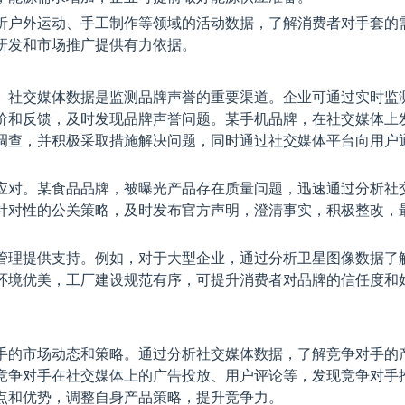
析户外运动、手工制作等领域的活动数据，了解消费者对手套的
研发和市场推广提供有力依据。
。社交媒体数据是监测品牌声誉的重要渠道。企业可通过实时监
价和反馈，及时发现品牌声誉问题。某手机品牌，在社交媒体上
调查，并积极采取措施解决问题，同时通过社交媒体平台向用户
应对。某食品品牌，被曝光产品存在质量问题，迅速通过分析社
针对性的公关策略，及时发布官方声明，澄清事实，积极整改，
管理提供支持。例如，对于大型企业，通过分析卫星图像数据了
环境优美，工厂建设规范有序，可提升消费者对品牌的信任度和
手的市场动态和策略。通过分析社交媒体数据，了解竞争对手的
竞争对手在社交媒体上的广告投放、用户评论等，发现竞争对手
点和优势，调整自身产品策略，提升竞争力。