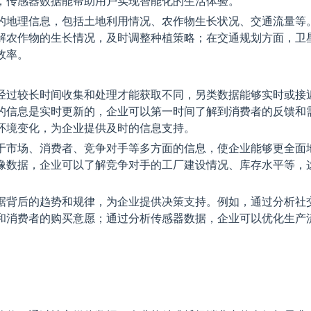
，传感器数据能帮助用户实现智能化的生活体验。
的地理信息，包括土地利用情况、农作物生长状况、交通流量等
解农作物的生长情况，及时调整种植策略；在交通规划方面，卫
效率。
经过较长时间收集和处理才能获取不同，另类数据能够实时或接
的信息是实时更新的，企业可以第一时间了解到消费者的反馈和
环境变化，为企业提供及时的信息支持。
于市场、消费者、竞争对手等多方面的信息，使企业能够更全面
像数据，企业可以了解竞争对手的工厂建设情况、库存水平等，
据背后的趋势和规律，为企业提供决策支持。例如，通过分析社
和消费者的购买意愿；通过分析传感器数据，企业可以优化生产