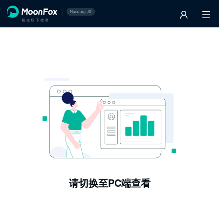
请切换至PC端查看