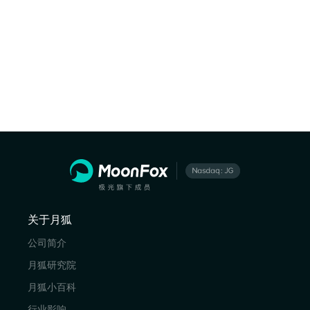
关于月狐
公司简介
月狐研究院
月狐小百科
行业影响