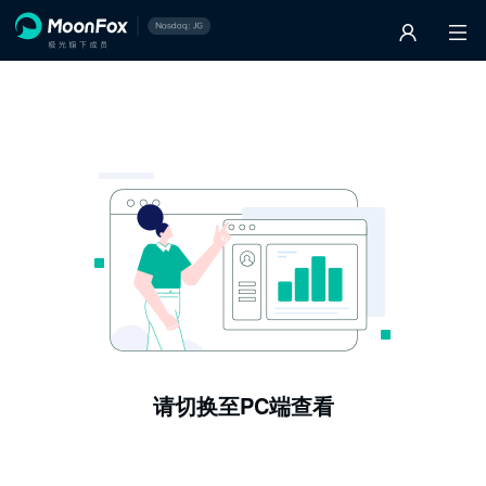
请切换至PC端查看