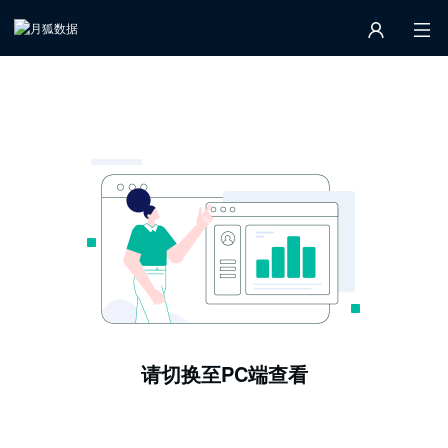
请切换至PC端查看