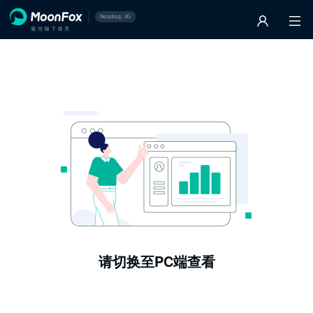
请切换至PC端查看