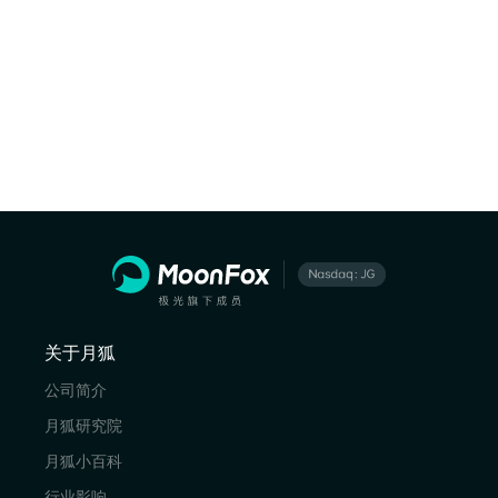
关于月狐
公司简介
月狐研究院
月狐小百科
行业影响