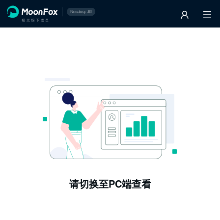
请切换至PC端查看