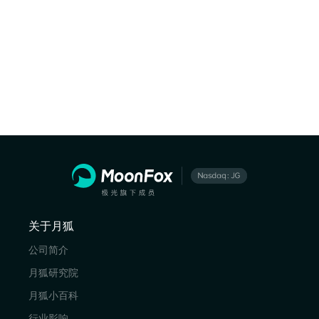
关于月狐
公司简介
月狐研究院
月狐小百科
行业影响